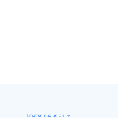
Lihat semua peran