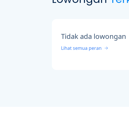
Tidak ada lowongan
Lihat semua peran