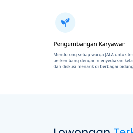
Pengembangan Karyawan
Mendorong setiap warga JALA untuk te
berkembang dengan menyediakan kelas
dan diskusi menarik di berbagai bidang
Lowongan
Ter