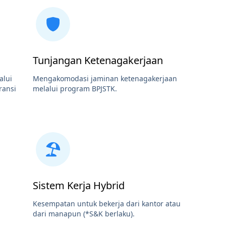
Tunjangan Ketenagakerjaan
alui
Mengakomodasi jaminan ketenagakerjaan
ransi
melalui program BPJSTK.
Sistem Kerja Hybrid
Kesempatan untuk bekerja dari kantor atau
dari manapun (*S&K berlaku).