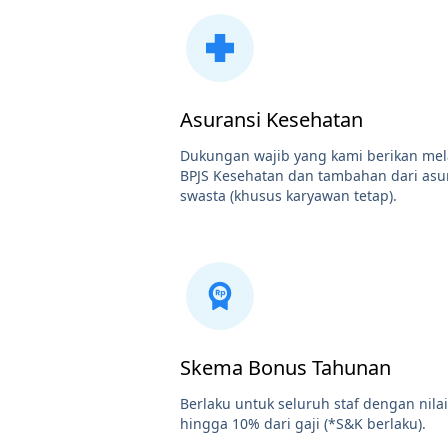
Asuransi Kesehatan
Dukungan wajib yang kami berikan mel
BPJS Kesehatan dan tambahan dari asu
swasta (khusus karyawan tetap).
Skema Bonus Tahunan
Berlaku untuk seluruh staf dengan nilai
hingga 10% dari gaji (*S&K berlaku).