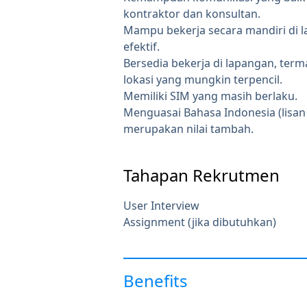
kontraktor dan konsultan.
Mampu bekerja secara mandiri di 
efektif.
Bersedia bekerja di lapangan, ter
lokasi yang mungkin terpencil.
Memiliki SIM yang masih berlaku.
Menguasai Bahasa Indonesia (lisan
merupakan nilai tambah.
Tahapan Rekrutmen
User Interview
Assignment (jika dibutuhkan)
Benefits