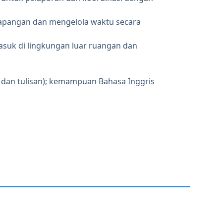
lapangan dan mengelola waktu secara
masuk di lingkungan luar ruangan dan
 dan tulisan); kemampuan Bahasa Inggris