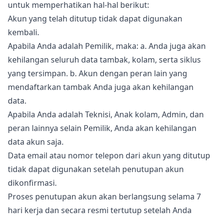
untuk memperhatikan hal-hal berikut:
Akun yang telah ditutup tidak dapat digunakan
kembali.
Apabila Anda adalah Pemilik, maka: a. Anda juga akan
kehilangan seluruh data tambak, kolam, serta siklus
yang tersimpan. b. Akun dengan peran lain yang
mendaftarkan tambak Anda juga akan kehilangan
data.
Apabila Anda adalah Teknisi, Anak kolam, Admin, dan
peran lainnya selain Pemilik, Anda akan kehilangan
data akun saja.
Data email atau nomor telepon dari akun yang ditutup
tidak dapat digunakan setelah penutupan akun
dikonfirmasi.
Proses penutupan akun akan berlangsung selama 7
hari kerja dan secara resmi tertutup setelah Anda