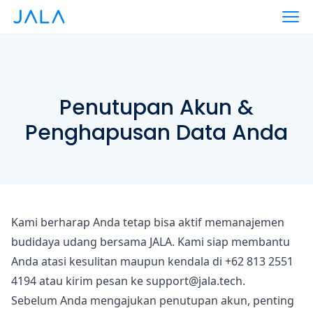
Penutupan Akun &
Penghapusan Data Anda
Kami berharap Anda tetap bisa aktif memanajemen
budidaya udang bersama JALA. Kami siap membantu
Anda atasi kesulitan maupun kendala di +62 813 2551
4194 atau kirim pesan ke support@jala.tech.
Sebelum Anda mengajukan penutupan akun, penting