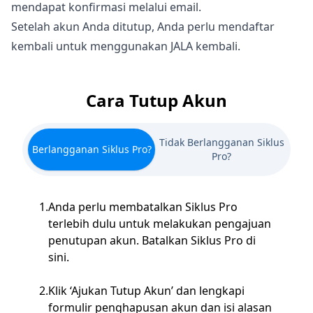
mendapat konfirmasi melalui email.
Setelah akun Anda ditutup, Anda perlu mendaftar
kembali untuk menggunakan JALA kembali.
Cara Tutup Akun
Tidak Berlangganan Siklus
Berlangganan Siklus Pro?
Pro?
1
.
Anda perlu membatalkan Siklus Pro
terlebih dulu untuk melakukan pengajuan
penutupan akun. Batalkan Siklus Pro di
sini.
2
.
Klik ‘Ajukan Tutup Akun’ dan lengkapi
formulir penghapusan akun dan isi alasan