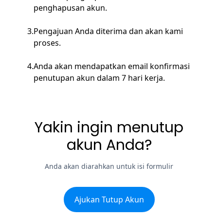
penghapusan akun.
3
.
Pengajuan Anda diterima dan akan kami
proses.
4
.
Anda akan mendapatkan email konfirmasi
penutupan akun dalam 7 hari kerja.
Yakin ingin menutup
akun Anda?
Anda akan diarahkan untuk isi formulir
Ajukan Tutup Akun