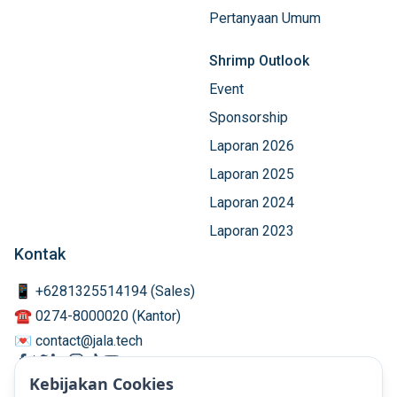
Pertanyaan Umum
Shrimp Outlook
Event
Sponsorship
Laporan 2026
Laporan 2025
Laporan 2024
Laporan 2023
Kontak
📱 +6281325514194 (Sales)
☎️ 0274-8000020 (Kantor)
💌 contact@jala.tech
Kebijakan Cookies