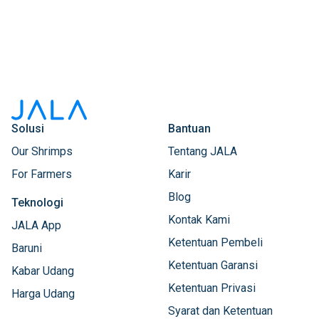
Solusi
Bantuan
Our Shrimps
Tentang JALA
For Farmers
Karir
Blog
Teknologi
Kontak Kami
JALA App
Ketentuan Pembeli
Baruni
Ketentuan Garansi
Kabar Udang
Ketentuan Privasi
Harga Udang
Syarat dan Ketentuan