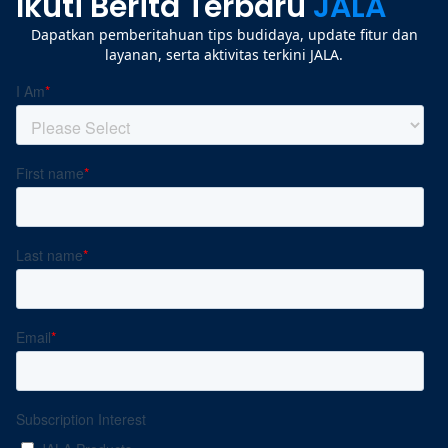
Ikuti Berita Terbaru
JALA
Dapatkan pemberitahuan tips budidaya, update fitur dan
layanan, serta aktivitas terkini JALA.