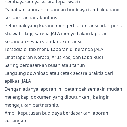
pembayarannya secara tepat waktu
Dapatkan laporan keuangan budidaya tambak udang
sesuai standar akuntansi
Petambak yang kurang mengerti akuntansi tidak perlu
khawatir lagi, karena JALA menyediakan laporan
keuangan sesuai standar akuntansi.
Tersedia di tab menu Laporan di beranda JALA
Lihat laporan Neraca, Arus Kas, dan Laba Rugi
Saring berdasarkan bulan atau tahun
Langsung download atau cetak secara praktis dari
aplikasi JALA
Dengan adanya laporan ini, petambak semakin mudah
melengkapi dokumen yang dibutuhkan jika ingin
mengajukan partnership.
Ambil keputusan budidaya berdasarkan laporan
keuangan