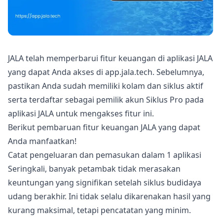
JALA telah memperbarui fitur keuangan di aplikasi JALA
yang dapat Anda akses di
app.jala.tech
. Sebelumnya,
pastikan Anda sudah memiliki kolam dan siklus aktif
serta terdaftar sebagai pemilik akun Siklus Pro pada
aplikasi JALA untuk mengakses fitur ini.
Berikut pembaruan fitur keuangan JALA yang dapat
Anda manfaatkan!
Catat pengeluaran dan pemasukan dalam 1 aplikasi
Seringkali, banyak petambak tidak merasakan
keuntungan yang signifikan setelah
siklus budidaya
udang
berakhir. Ini tidak selalu dikarenakan hasil yang
kurang maksimal, tetapi
pencatatan yang minim
.