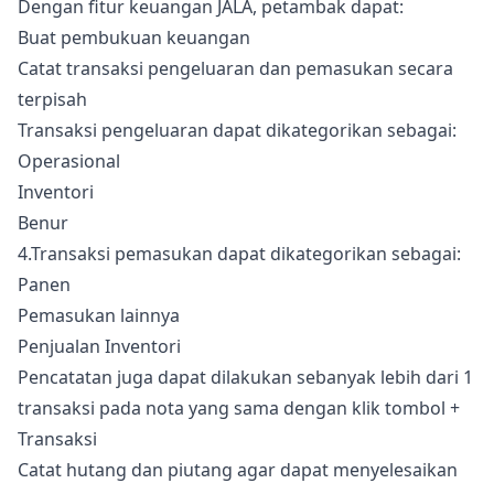
Dengan fitur keuangan JALA, petambak dapat:
Buat pembukuan keuangan
Catat transaksi pengeluaran dan pemasukan secara
terpisah
Transaksi pengeluaran dapat dikategorikan sebagai:
Operasional
Inventori
Benur
4.Transaksi pemasukan dapat dikategorikan sebagai:
Panen
Pemasukan lainnya
Penjualan Inventori
Pencatatan juga dapat dilakukan sebanyak lebih dari 1
transaksi pada nota yang sama dengan klik tombol +
Transaksi
Catat hutang dan piutang agar dapat menyelesaikan