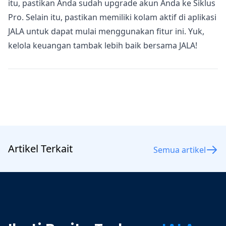
itu, pastikan Anda sudah upgrade akun Anda ke Siklus
Pro. Selain itu, pastikan memiliki kolam aktif di aplikasi
JALA untuk dapat mulai menggunakan fitur ini. Yuk,
kelola keuangan tambak
lebih baik bersama JALA!
Artikel Terkait
Semua artikel