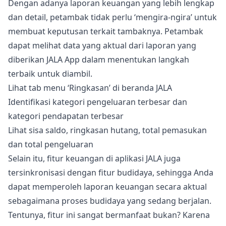
Dengan adanya laporan keuangan yang lebih lengkap
dan detail, petambak tidak perlu ‘mengira-ngira’ untuk
membuat keputusan terkait tambaknya. Petambak
dapat melihat data yang aktual dari laporan yang
diberikan JALA App dalam menentukan langkah
terbaik untuk diambil.
Lihat tab menu ‘Ringkasan’ di beranda JALA
Identifikasi kategori pengeluaran terbesar dan
kategori pendapatan terbesar
Lihat sisa saldo, ringkasan hutang, total pemasukan
dan total pengeluaran
Selain itu, fitur keuangan di aplikasi JALA juga
tersinkronisasi dengan fitur budidaya, sehingga Anda
dapat memperoleh laporan keuangan secara aktual
sebagaimana proses budidaya yang sedang berjalan.
Tentunya, fitur ini sangat bermanfaat bukan? Karena