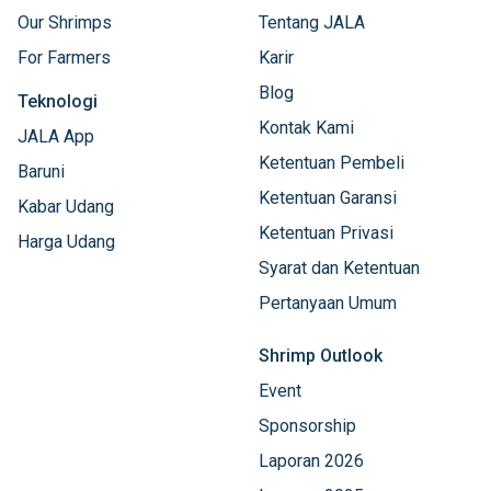
Our Shrimps
Tentang JALA
For Farmers
Karir
Blog
Teknologi
Kontak Kami
JALA App
Ketentuan Pembeli
Baruni
Ketentuan Garansi
Kabar Udang
Ketentuan Privasi
Harga Udang
Syarat dan Ketentuan
Pertanyaan Umum
Shrimp Outlook
Event
Sponsorship
Laporan 2026