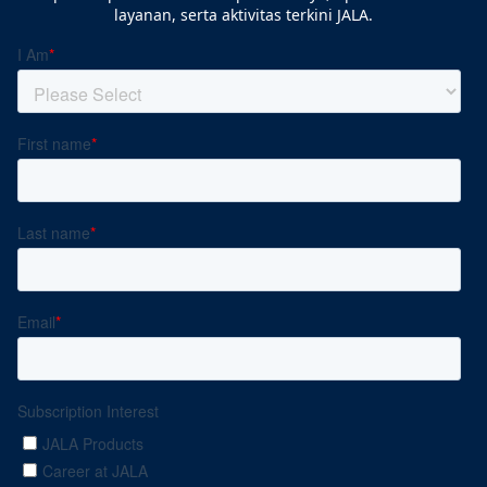
layanan, serta aktivitas terkini JALA.