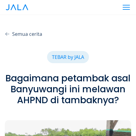
Semua cerita
TEBAR by JALA
Bagaimana petambak asal
Banyuwangi ini melawan
AHPND di tambaknya?