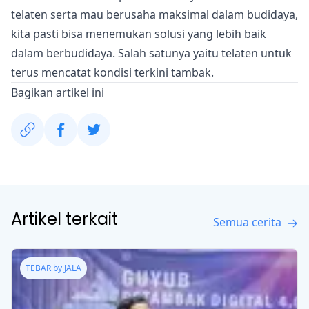
telaten serta mau berusaha maksimal dalam budidaya,
kita pasti bisa menemukan solusi yang lebih baik
dalam berbudidaya. Salah satunya yaitu telaten untuk
terus mencatat kondisi terkini tambak.
Bagikan artikel ini
Artikel terkait
Semua cerita
TEBAR by JALA