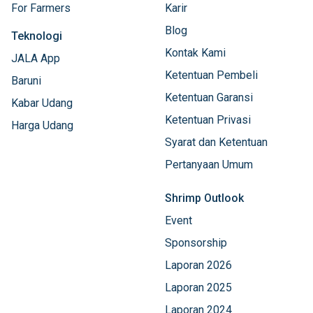
For Farmers
Karir
Blog
Teknologi
Kontak Kami
JALA App
Ketentuan Pembeli
Baruni
Ketentuan Garansi
Kabar Udang
Ketentuan Privasi
Harga Udang
Syarat dan Ketentuan
Pertanyaan Umum
Shrimp Outlook
Event
Sponsorship
Laporan 2026
Laporan 2025
Laporan 2024