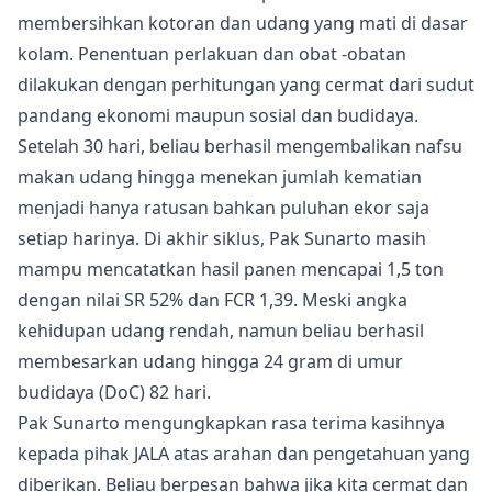
membersihkan kotoran dan udang yang mati di dasar
kolam. Penentuan perlakuan dan obat -obatan
dilakukan dengan perhitungan yang cermat dari sudut
pandang ekonomi maupun sosial dan budidaya.
Setelah 30 hari, beliau berhasil mengembalikan nafsu
makan udang hingga menekan jumlah kematian
menjadi hanya ratusan bahkan puluhan ekor saja
setiap harinya. Di akhir siklus, Pak Sunarto masih
mampu mencatatkan hasil panen mencapai 1,5 ton
dengan nilai SR 52% dan FCR 1,39. Meski angka
kehidupan udang rendah, namun beliau berhasil
membesarkan udang hingga 24 gram di umur
budidaya (DoC) 82 hari.
Pak Sunarto mengungkapkan rasa terima kasihnya
kepada pihak JALA atas arahan dan pengetahuan yang
diberikan. Beliau berpesan bahwa jika kita cermat dan