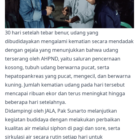
30 hari setelah tebar benur, udang yang
dibudidayakan mengalami kematian secara mendadak
dengan gejala yang menunjukkan bahwa udang
terserang oleh AHPND, yaitu saluran pencernaan
kosong, tubuh udang berwarna pucat, serta
hepatopankreas yang pucat, mengecil, dan berwarna
kuning. Jumlah kematian udang pada hari tersebut
mencapai ribuan ekor dan terus meningkat hingga
beberapa hari setelahnya.
Didampingi oleh JALA, Pak Sunarto melanjutkan
kegiatan budidaya dengan melakukan perbaikan
kualitas air melalui siphon di pagi dan sore, serta
sirkulasi air secara rutin setiap hari untuk