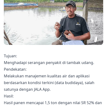
Tujuan:
Menghadapi serangan penyakit di tambak udang.
Pendekatan:
Melakukan manajemen kualitas air dan aplikasi
berdasarkan kondisi terkini (data budidaya), salah
satunya dengan JALA App.
Hasil:
Hasil panen mencapai 1,5 ton dengan nilai SR 52% dan