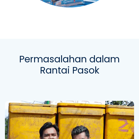
Permasalahan dalam
Rantai Pasok