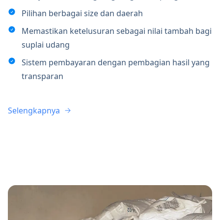
Pilihan berbagai size dan daerah
Memastikan ketelusuran sebagai nilai tambah bagi
suplai udang
Sistem pembayaran dengan pembagian hasil yang
transparan
Selengkapnya