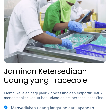
Jaminan Ketersediaan
Udang yang Traceable
Membuka jalan bagi pabrik processing dan eksportir untuk
mengamankan kebutuhan udang dalam berbagai spesifikasi.
Menyediakan udang langsung dari lapangan