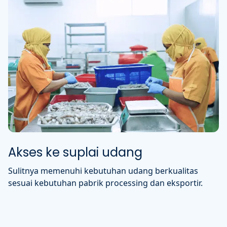
Akses ke suplai udang
Sulitnya memenuhi kebutuhan udang berkualitas
sesuai kebutuhan pabrik processing dan eksportir.