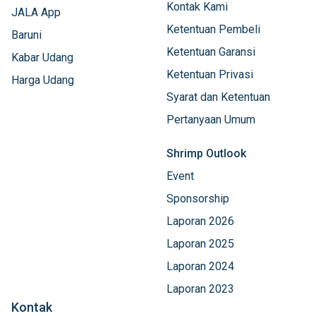
Kontak Kami
JALA App
Ketentuan Pembeli
Baruni
Ketentuan Garansi
Kabar Udang
Ketentuan Privasi
Harga Udang
Syarat dan Ketentuan
Pertanyaan Umum
Shrimp Outlook
Event
Sponsorship
Laporan 2026
Laporan 2025
Laporan 2024
Laporan 2023
Kontak