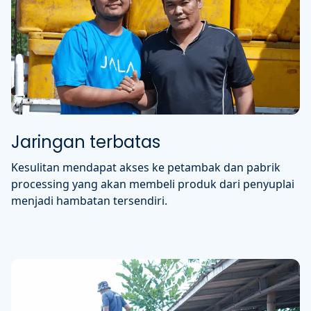
Jaringan terbatas
Kesulitan mendapat akses ke petambak dan pabrik
processing yang akan membeli produk dari penyuplai
menjadi hambatan tersendiri.