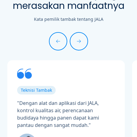
merasakan manfaatnya
Kata pemilik tambak tentang JALA
Teknisi Tambak
"Dengan alat dan aplikasi dari JALA,
kontrol kualitas air, perencanaan
budidaya hingga panen dapat kami
pantau dengan sangat mudah."