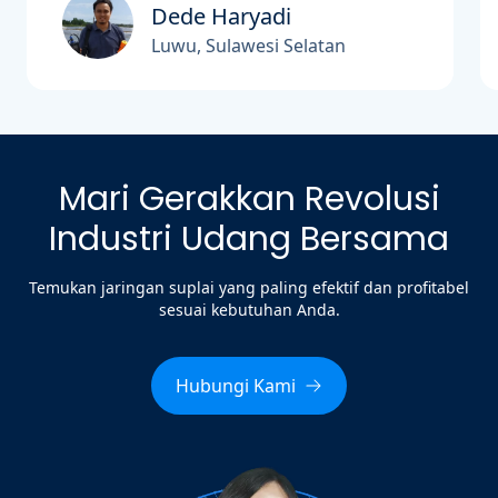
Dede Haryadi
Luwu, Sulawesi Selatan
Mari Gerakkan Revolusi
Industri Udang Bersama
Temukan jaringan suplai yang paling efektif dan profitabel
sesuai kebutuhan Anda.
Hubungi Kami