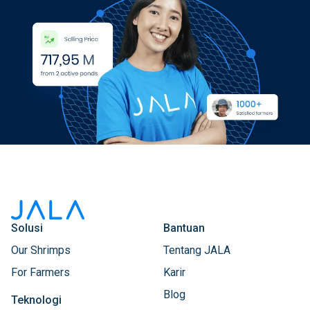
Solusi
Bantuan
Our Shrimps
Tentang JALA
For Farmers
Karir
Blog
Teknologi