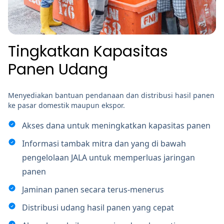
Tingkatkan Kapasitas
Panen Udang
Menyediakan bantuan pendanaan dan distribusi hasil panen
ke pasar domestik maupun ekspor.
Akses dana untuk meningkatkan kapasitas panen
Informasi tambak mitra dan yang di bawah
pengelolaan JALA untuk memperluas jaringan
panen
Jaminan panen secara terus-menerus
Distribusi udang hasil panen yang cepat