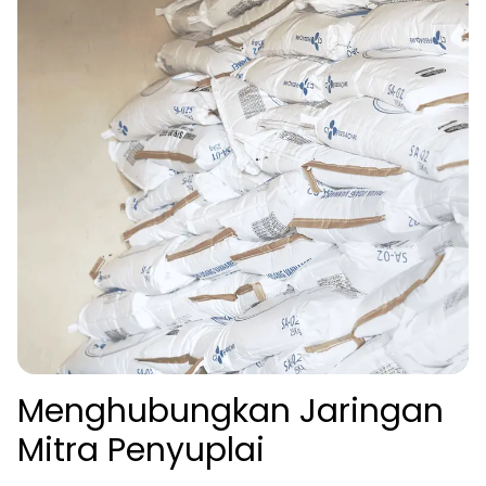
Menghubungkan Jaringan
Mitra Penyuplai