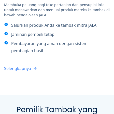
Membuka peluang bagi toko pertanian dan penyuplai lokal
untuk menawarkan dan menjual produk mereka ke tambak di
bawah pengelolaan JALA.
Salurkan produk Anda ke tambak mitra JALA
Jaminan pembeli tetap
Pembayaran yang aman dengan sistem
pembagian hasil
Selengkapnya
Pemilik Tambak yang