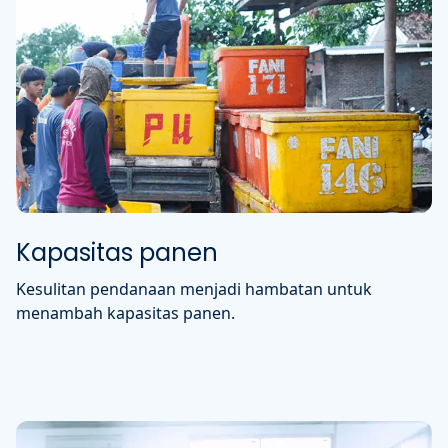
Kapasitas panen
Kesulitan pendanaan menjadi hambatan untuk
menambah kapasitas panen.