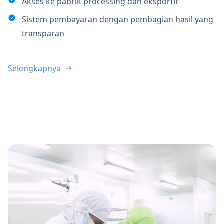
Akses ke pabrik processing dan eksportir
Sistem pembayaran dengan pembagian hasil yang
transparan
Selengkapnya