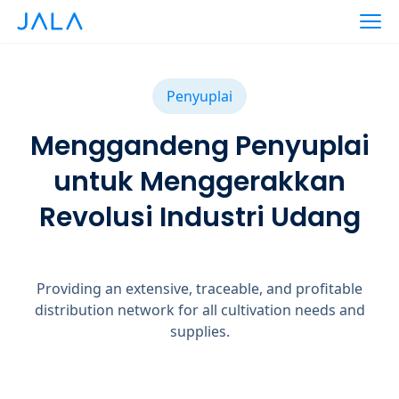
Penyuplai
Menggandeng Penyuplai
untuk Menggerakkan
Revolusi Industri Udang
Providing an extensive, traceable, and profitable
distribution network for all cultivation needs and
supplies.