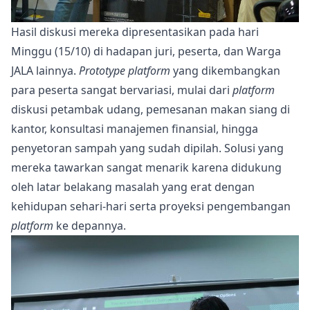
Hasil diskusi mereka dipresentasikan pada hari
Minggu (15/10) di hadapan juri, peserta, dan Warga
JALA lainnya.
Prototype platform
yang dikembangkan
para peserta sangat bervariasi, mulai dari
platform
diskusi petambak udang, pemesanan makan siang di
kantor, konsultasi manajemen finansial, hingga
penyetoran sampah yang sudah dipilah. Solusi yang
mereka tawarkan sangat menarik karena didukung
oleh latar belakang masalah yang erat dengan
kehidupan sehari-hari serta proyeksi pengembangan
platform
ke depannya.