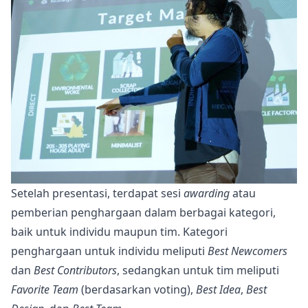
Setelah presentasi, terdapat sesi
awarding
atau
pemberian penghargaan dalam berbagai kategori,
baik untuk individu maupun tim. Kategori
penghargaan untuk individu meliputi
Best Newcomers
dan
Best Contributors
, sedangkan untuk tim meliputi
Favorite Team
(berdasarkan voting),
Best Idea
,
Best