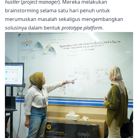
hustler
(
project manager
). Mereka melakukan
brainstorming selama satu hari penuh untuk
merumuskan masalah sekaligus mengembangkan
solusinya dalam bentuk
prototype platform
.