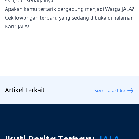
skill, dan sebagainya.
Apakah kamu tertarik bergabung menjadi Warga JALA?
Cek lowongan terbaru yang sedang dibuka di
halaman
Karir JALA
!
Artikel Terkait
Semua artikel