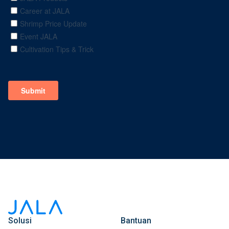
Solusi
Bantuan