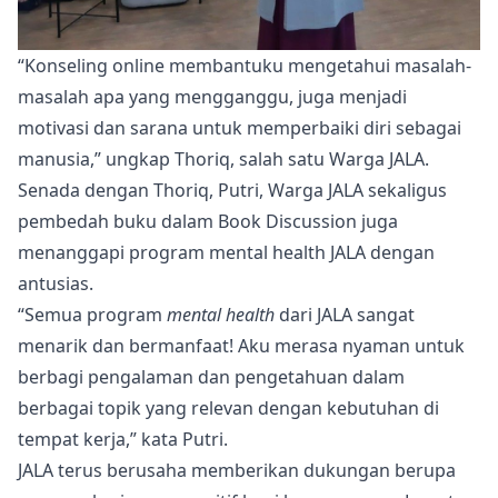
“Konseling online membantuku mengetahui masalah-
masalah apa yang mengganggu, juga menjadi
motivasi dan sarana untuk memperbaiki diri sebagai
manusia,” ungkap Thoriq, salah satu Warga JALA.
Senada dengan Thoriq, Putri, Warga JALA sekaligus
pembedah buku dalam Book Discussion juga
menanggapi program mental health JALA dengan
antusias.
“Semua program
mental health
dari JALA sangat
menarik dan bermanfaat! Aku merasa nyaman untuk
berbagi pengalaman dan pengetahuan dalam
berbagai topik yang relevan dengan kebutuhan di
tempat kerja,” kata Putri.
JALA terus berusaha memberikan dukungan berupa