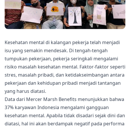
Kesehatan mental di kalangan pekerja telah menjadi
isu yang semakin mendesak. Di tengah-tengah
tumpukan pekerjaan, pekerja seringkali mengalami
risiko masalah kesehatan mental. Faktor-faktor seperti
stres, masalah pribadi, dan ketidakseimbangan antara
pekerjaan dan kehidupan pribadi menjadi tantangan
yang harus diatasi.
Data dari Mercer Marsh Benefits menunjukkan bahwa
37% karyawan Indonesia mengalami gangguan
kesehatan mental. Apabila tidak disadari sejak dini dan
diatasi, hal ini akan berdampak negatif pada performa