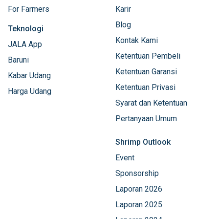
For Farmers
Karir
Blog
Teknologi
Kontak Kami
JALA App
Ketentuan Pembeli
Baruni
Ketentuan Garansi
Kabar Udang
Ketentuan Privasi
Harga Udang
Syarat dan Ketentuan
Pertanyaan Umum
Shrimp Outlook
Event
Sponsorship
Laporan 2026
Laporan 2025