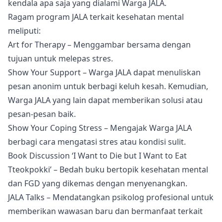
kendala apa saja yang dialami Warga JALA.
Ragam program JALA terkait kesehatan mental
meliputi:
Art for Therapy – Menggambar bersama dengan
tujuan untuk melepas stres.
Show Your Support – Warga JALA dapat menuliskan
pesan anonim untuk berbagi keluh kesah. Kemudian,
Warga JALA yang lain dapat memberikan solusi atau
pesan-pesan baik.
Show Your Coping Stress – Mengajak Warga JALA
berbagi cara mengatasi stres atau kondisi sulit.
Book Discussion ‘I Want to Die but I Want to Eat
Tteokpokki’ – Bedah buku bertopik kesehatan mental
dan FGD yang dikemas dengan menyenangkan.
JALA Talks – Mendatangkan psikolog profesional untuk
memberikan wawasan baru dan bermanfaat terkait