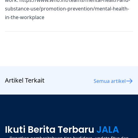
substance-use/promotion-prevention/mental-health-
in-the-workplace
Artikel Terkait
Semua artikel
Ikuti Berita Terbaru
JALA