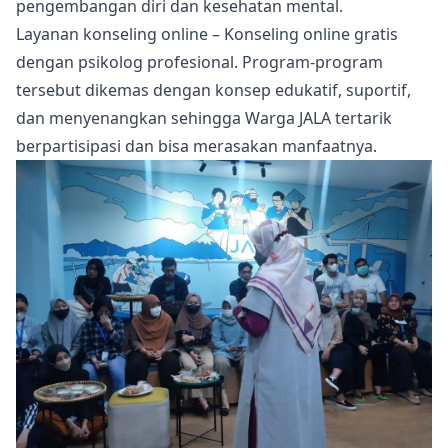
pengembangan diri dan kesehatan mental.
Layanan konseling online – Konseling online gratis
dengan psikolog profesional. Program-program
tersebut dikemas dengan konsep edukatif, suportif,
dan menyenangkan sehingga Warga JALA tertarik
berpartisipasi dan bisa merasakan manfaatnya.