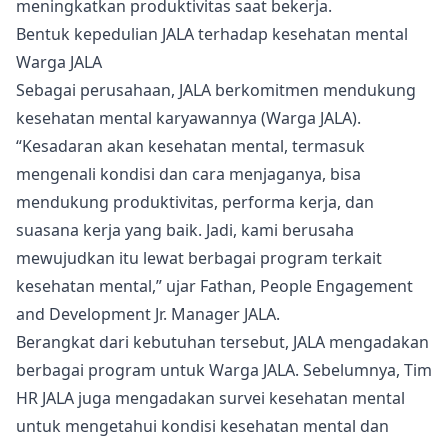
meningkatkan produktivitas saat bekerja.
Bentuk kepedulian JALA terhadap kesehatan mental
Warga JALA
Sebagai perusahaan, JALA berkomitmen mendukung
kesehatan mental karyawannya (Warga JALA).
“Kesadaran akan kesehatan mental, termasuk
mengenali kondisi dan cara menjaganya, bisa
mendukung produktivitas, performa kerja, dan
suasana kerja yang baik. Jadi, kami berusaha
mewujudkan itu lewat berbagai program terkait
kesehatan mental,” ujar Fathan, People Engagement
and Development Jr. Manager JALA.
Berangkat dari kebutuhan tersebut, JALA mengadakan
berbagai program untuk Warga JALA. Sebelumnya, Tim
HR JALA juga mengadakan survei kesehatan mental
untuk mengetahui kondisi kesehatan mental dan