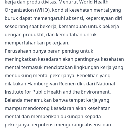
kerja dan produktivitas. Menurut
World Health
Organization (WHO)
, kondisi kesehatan mental yang
buruk dapat memengaruhi absensi, kepercayaan diri
seseorang saat bekerja, kemampuan untuk bekerja
dengan produktif, dan kemudahan untuk
mempertahankan pekerjaan.
Perusahaan punya peran penting untuk
meningkatkan kesadaran akan pentingnya kesehatan
mental termasuk menciptakan lingkungan kerja yang
mendukung mental pekerjanya.
Penelitian
yang
dilakukan Hamberg-van Reenen dkk dari National
Institute for Public Health and the Environment,
Belanda menemukan bahwa tempat kerja yang
mampu mendorong kesadaran akan kesehatan
mental dan memberikan dukungan kepada
pekerjanya berpotensi mengurangi absensi dan