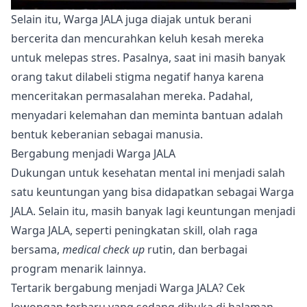
Selain itu, Warga JALA juga diajak untuk berani
bercerita dan mencurahkan keluh kesah mereka
untuk melepas stres. Pasalnya, saat ini masih banyak
orang takut dilabeli stigma negatif hanya karena
menceritakan permasalahan mereka. Padahal,
menyadari kelemahan dan meminta bantuan adalah
bentuk keberanian sebagai manusia.
Bergabung menjadi Warga JALA
Dukungan untuk kesehatan mental ini menjadi salah
satu keuntungan yang bisa didapatkan sebagai Warga
JALA. Selain itu, masih banyak lagi keuntungan menjadi
Warga JALA, seperti peningkatan skill, olah raga
bersama,
medical check up
rutin, dan berbagai
program menarik lainnya.
Tertarik bergabung menjadi Warga JALA? Cek
lowongan terbaru yang sedang dibuka di
halaman