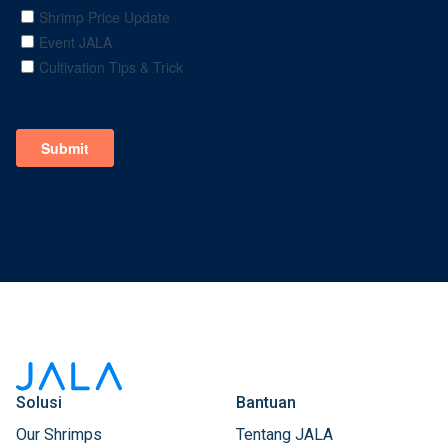
Solusi
Bantuan
Our Shrimps
Tentang JALA