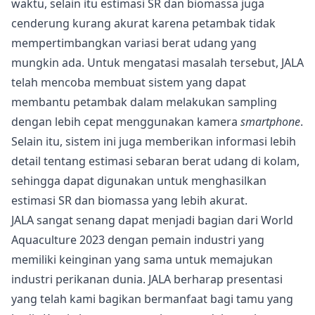
waktu, selain itu estimasi SR dan biomassa juga
cenderung kurang akurat karena petambak tidak
mempertimbangkan variasi berat udang yang
mungkin ada. Untuk mengatasi masalah tersebut, JALA
telah mencoba membuat sistem yang dapat
membantu petambak dalam melakukan sampling
dengan lebih cepat menggunakan kamera
smartphone
.
Selain itu, sistem ini juga memberikan informasi lebih
detail tentang estimasi sebaran berat udang di kolam,
sehingga dapat digunakan untuk menghasilkan
estimasi SR dan biomassa yang lebih akurat.
JALA sangat senang dapat menjadi bagian dari World
Aquaculture 2023 dengan pemain industri yang
memiliki keinginan yang sama untuk memajukan
industri perikanan dunia. JALA berharap presentasi
yang telah kami bagikan bermanfaat bagi tamu yang