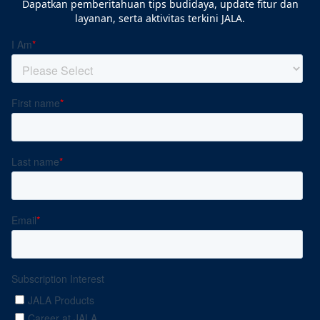
Dapatkan pemberitahuan tips budidaya, update fitur dan
layanan, serta aktivitas terkini JALA.