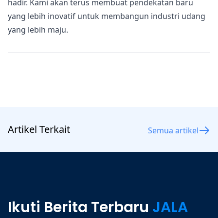
hadir. Kami akan terus membuat pendekatan baru
yang lebih inovatif untuk membangun industri udang
yang lebih maju.
Artikel Terkait
Semua artikel
Ikuti Berita Terbaru
JALA