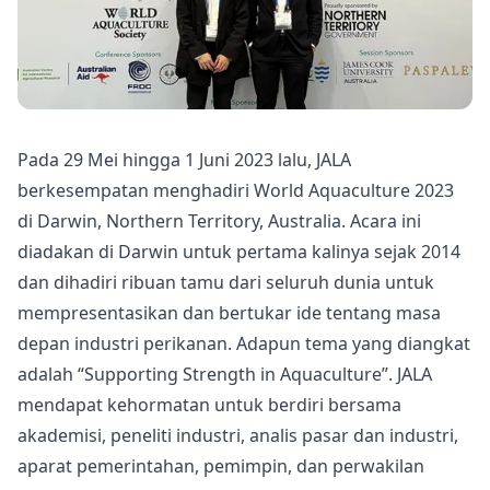
Pada 29 Mei hingga 1 Juni 2023 lalu, JALA
berkesempatan menghadiri World Aquaculture 2023
di Darwin, Northern Territory, Australia. Acara ini
diadakan di Darwin untuk pertama kalinya sejak 2014
dan dihadiri ribuan tamu dari seluruh dunia untuk
mempresentasikan dan bertukar ide tentang masa
depan industri perikanan. Adapun tema yang diangkat
adalah “Supporting Strength in Aquaculture”. JALA
mendapat kehormatan untuk berdiri bersama
akademisi, peneliti industri, analis pasar dan industri,
aparat pemerintahan, pemimpin, dan perwakilan