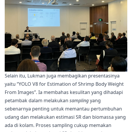
Selain itu, Lukman juga membagikan presentasinya
yaitu “YOLO V8 for Estimation of Shrimp Body Weight
From Images”. Ia membahas kesulitan yang dihadapi
petambak dalam melakukan
sampling
yang
sebenarnya penting untuk memantau pertumbuhan
udang dan melakukan estimasi SR dan biomassa yang
ada di kolam. Proses sampling cukup memakan