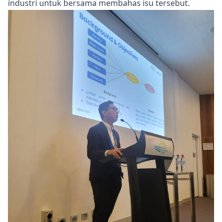
industri untuk bersama membahas isu tersebut.