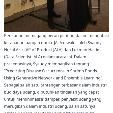
Perikanan memegang peran penting dalam mengatasi
ketahanan pangan dunia. JALA diwakili oleh Syauqy
Nurul Aziz (VP of Product JALA) dan Lukman Hakim
(Data Scientist JALA) dalam acara ini. Dalam
presentasinya, Syauqy membagikan tentang
“Predicting Disease Occurrence in Shrimp Ponds
Using Generative Network and Ensemble Learning”.
Sebagai salah satu tantangan terbesar dalam industri
budidaya udang, dibutuhkan tindakan yang cepat
untuk meminimalisir dampak penyakit udang yang
merugikan dalam industri udang, salah satunya