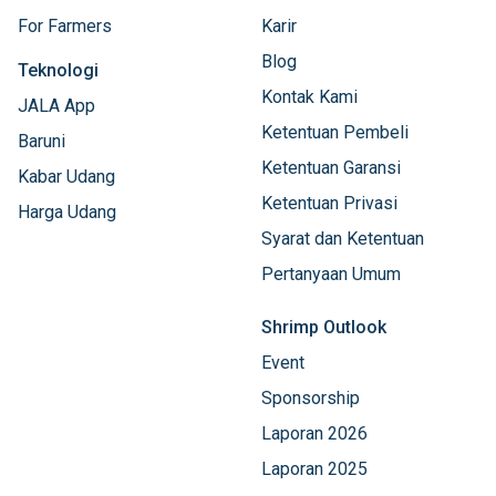
For Farmers
Karir
Blog
Teknologi
Kontak Kami
JALA App
Ketentuan Pembeli
Baruni
Ketentuan Garansi
Kabar Udang
Ketentuan Privasi
Harga Udang
Syarat dan Ketentuan
Pertanyaan Umum
Shrimp Outlook
Event
Sponsorship
Laporan 2026
Laporan 2025