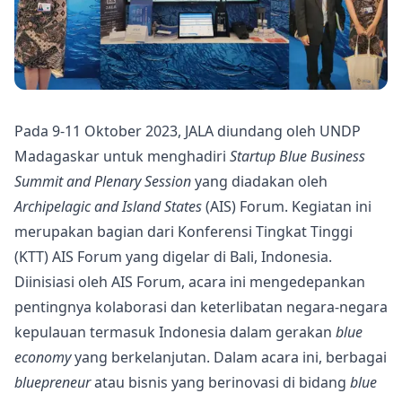
Pada 9-11 Oktober 2023, JALA diundang oleh UNDP
Madagaskar untuk menghadiri
Startup Blue Business
Summit and Plenary Session
yang diadakan oleh
Archipelagic and Island States
(AIS) Forum. Kegiatan ini
merupakan bagian dari Konferensi Tingkat Tinggi
(KTT) AIS Forum yang digelar di Bali, Indonesia.
Diinisiasi oleh AIS Forum, acara ini mengedepankan
pentingnya kolaborasi dan keterlibatan negara-negara
kepulauan termasuk Indonesia dalam gerakan
blue
economy
yang berkelanjutan. Dalam acara ini, berbagai
bluepreneur
atau bisnis yang berinovasi di bidang
blue