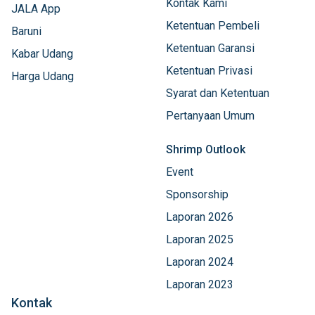
Kontak Kami
JALA App
Ketentuan Pembeli
Baruni
Ketentuan Garansi
Kabar Udang
Ketentuan Privasi
Harga Udang
Syarat dan Ketentuan
Pertanyaan Umum
Shrimp Outlook
Event
Sponsorship
Laporan 2026
Laporan 2025
Laporan 2024
Laporan 2023
Kontak