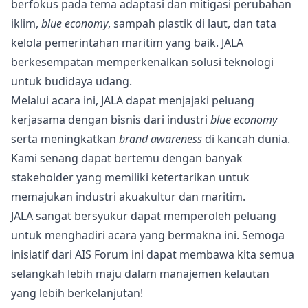
berfokus pada tema adaptasi dan mitigasi perubahan
iklim,
blue economy
, sampah plastik di laut, dan tata
kelola pemerintahan maritim yang baik. JALA
berkesempatan memperkenalkan solusi teknologi
untuk budidaya udang.
Melalui acara ini, JALA dapat menjajaki peluang
kerjasama dengan bisnis dari industri
blue economy
serta meningkatkan
brand awareness
di kancah dunia.
Kami senang dapat bertemu dengan banyak
stakeholder yang memiliki ketertarikan untuk
memajukan industri akuakultur dan maritim.
JALA sangat bersyukur dapat memperoleh peluang
untuk menghadiri acara yang bermakna ini. Semoga
inisiatif dari AIS Forum ini dapat membawa kita semua
selangkah lebih maju dalam manajemen kelautan
yang lebih berkelanjutan!