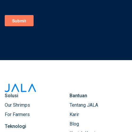
Solusi
Bantuan
Our Shrimps
Tentang JALA
For Farmers
Karir
Blog
Teknologi