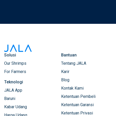
Solusi
Bantuan
Our Shrimps
Tentang JALA
For Farmers
Karir
Blog
Teknologi
Kontak Kami
JALA App
Ketentuan Pembeli
Baruni
Ketentuan Garansi
Kabar Udang
Ketentuan Privasi
Harga Udang