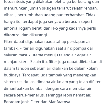
fotosintesis yang dilakukan oleh alga berkurang dan
menurunkan jumlah oksigen terlarut relatif rendah.
Alhasil, pertumbuhan udang pun terhambat. Tidak
hanya itu, terdapat juga senyawa beracun seperti
amonia, logam berat, dan H
S yang kadarnya perlu
2
dikontrol dan dikurangi.
Filter dapat digunakan pada tahap persiapan air
tambak. Filter air digunakan saat air dipompa dari
saluran masuk utama menuju talang air agar air
menjadi steril. Selain itu, filter juga dapat diletakkan di
dalam tandon sebelum air dialirkan ke dalam kolam
budidaya. Terdapat juga tambak yang menerapkan
sistem resirkulasi dimana air kolam yang telah difilter
dimanfaatkan kembali dengan cara memutar air
secara terus-menerus, sehingga lebih hemat air.
Beragam Jenis Filter dan Manfaatnya