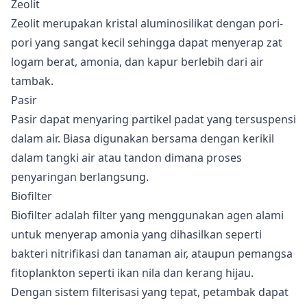
Zeolit
Zeolit merupakan kristal aluminosilikat dengan pori-
pori yang sangat kecil sehingga dapat menyerap zat
logam berat, amonia, dan kapur berlebih dari air
tambak.
Pasir
Pasir dapat menyaring partikel padat yang tersuspensi
dalam air. Biasa digunakan bersama dengan kerikil
dalam tangki air atau tandon dimana proses
penyaringan berlangsung.
Biofilter
Biofilter adalah filter yang menggunakan agen alami
untuk menyerap amonia yang dihasilkan seperti
bakteri nitrifikasi dan tanaman air, ataupun pemangsa
fitoplankton seperti ikan nila dan kerang hijau.
Dengan sistem filterisasi yang tepat, petambak dapat