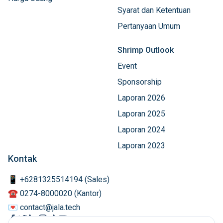
Syarat dan Ketentuan
Pertanyaan Umum
Shrimp Outlook
Event
Sponsorship
Laporan 2026
Laporan 2025
Laporan 2024
Laporan 2023
Kontak
📱 +6281325514194 (Sales)
☎️ 0274-8000020 (Kantor)
💌 contact@jala.tech