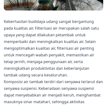
Keberhasilan budidaya udang sangat bergantung
pada kualitas air. Filterisasi air merupakan salah satu
upaya yang dapat dilakukan petambak untuk
memperbaiki dan meningkatkan kualitas air. Selain
mengoptimalkan kualitas air, filterisasi air penting
untuk mencegah wabah penyakit, memastikan air
tetap jernih, menjaga penggunaan air, serta
meningkatkan produktivitas dan keberlanjutan
tambak udang secara keseluruhan.
Komposisi air tambak terdiri dari senyawa terlarut dan
senyawa suspensi. Keberadaan senyawa suspensi
dapat menyebabkan air menjadi keruh, menghambat
masuknya sinar matahari, sehingga aktivitas