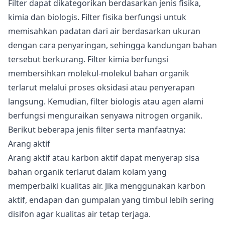
Filter dapat dikategorikan berdasarkan jenis fisika,
kimia dan biologis. Filter fisika berfungsi untuk
memisahkan padatan dari air berdasarkan ukuran
dengan cara penyaringan, sehingga kandungan bahan
tersebut berkurang. Filter kimia berfungsi
membersihkan molekul-molekul bahan organik
terlarut melalui proses oksidasi atau penyerapan
langsung. Kemudian, filter biologis atau agen alami
berfungsi menguraikan senyawa nitrogen organik.
Berikut beberapa jenis filter serta manfaatnya:
Arang aktif
Arang aktif atau karbon aktif dapat menyerap sisa
bahan organik terlarut dalam kolam yang
memperbaiki kualitas air. Jika menggunakan karbon
aktif, endapan dan gumpalan yang timbul lebih sering
disifon agar kualitas air tetap terjaga.