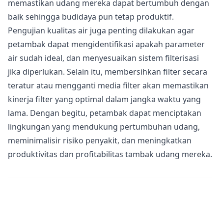
memastikan udang mereka dapat bertumbuh dengan
baik sehingga budidaya pun tetap produktif.
Pengujian kualitas air juga penting dilakukan agar
petambak dapat mengidentifikasi apakah parameter
air sudah ideal, dan menyesuaikan sistem filterisasi
jika diperlukan. Selain itu, membersihkan filter secara
teratur atau mengganti media filter akan memastikan
kinerja filter yang optimal dalam jangka waktu yang
lama. Dengan begitu, petambak dapat menciptakan
lingkungan yang mendukung pertumbuhan udang,
meminimalisir risiko penyakit, dan meningkatkan
produktivitas dan profitabilitas tambak udang mereka.