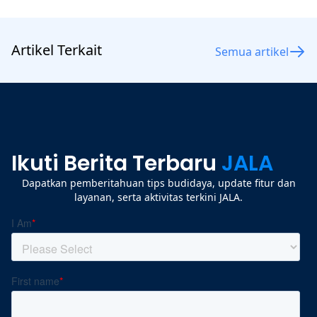
Artikel Terkait
Semua artikel
Ikuti Berita Terbaru
JALA
Dapatkan pemberitahuan tips budidaya, update fitur dan
layanan, serta aktivitas terkini JALA.