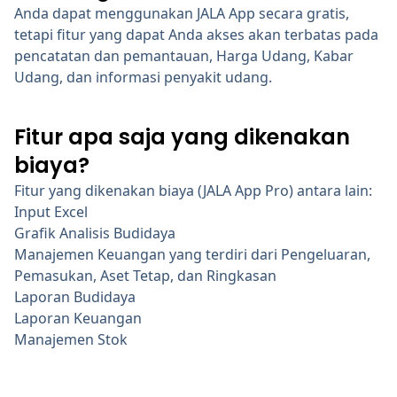
Anda dapat menggunakan JALA App secara gratis,
tetapi fitur yang dapat Anda akses akan terbatas pada
pencatatan dan pemantauan, Harga Udang, Kabar
Udang, dan informasi penyakit udang.
Fitur apa saja yang dikenakan
biaya?
Fitur yang dikenakan biaya (JALA App Pro) antara lain:
Input Excel
Grafik Analisis Budidaya
Manajemen Keuangan yang terdiri dari Pengeluaran,
Pemasukan, Aset Tetap, dan Ringkasan
Laporan Budidaya
Laporan Keuangan
Manajemen Stok