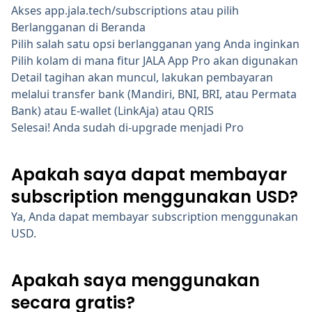
Akses app.jala.tech/subscriptions atau pilih
Berlangganan di Beranda
Pilih salah satu opsi berlangganan yang Anda inginkan
Pilih kolam di mana fitur JALA App Pro akan digunakan
Detail tagihan akan muncul, lakukan pembayaran
melalui transfer bank (Mandiri, BNI, BRI, atau Permata
Bank) atau E-wallet (LinkAja) atau QRIS
Selesai! Anda sudah di-upgrade menjadi Pro
Apakah saya dapat membayar
subscription menggunakan USD?
Ya, Anda dapat membayar subscription menggunakan
USD.
Apakah saya menggunakan
secara gratis?