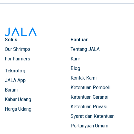
Solusi
Bantuan
Our Shrimps
Tentang JALA
For Farmers
Karir
Blog
Teknologi
Kontak Kami
JALA App
Ketentuan Pembeli
Baruni
Ketentuan Garansi
Kabar Udang
Ketentuan Privasi
Harga Udang
Syarat dan Ketentuan
Pertanyaan Umum