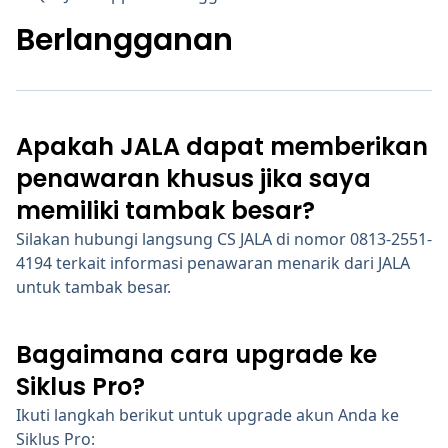
Berlangganan
Apakah JALA dapat memberikan
penawaran khusus jika saya
memiliki tambak besar?
Silakan hubungi langsung CS JALA di nomor 0813-2551-
4194 terkait informasi penawaran menarik dari JALA
untuk tambak besar.
Bagaimana cara upgrade ke
Siklus Pro?
Ikuti langkah berikut untuk upgrade akun Anda ke
Siklus Pro: