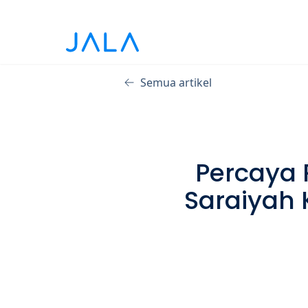
Semua artikel
Percaya 
Saraiyah