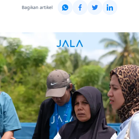
Bagikan artikel