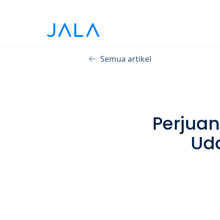
Semua artikel
Perjuan
Ud