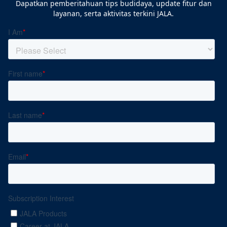
Dapatkan pemberitahuan tips budidaya, update fitur dan
layanan, serta aktivitas terkini JALA.