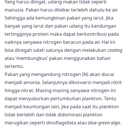
Yang harus diingat, udang makan tidak seperti
manusia. Pakan harus ditebar terlebih dahulu ke air.
Sehingga ada kemungkinan pakan yang larut. Jika
banyak yang larut dan pakan udang itu kandungan
tertingginya protein maka dapat berkontribusi pada
naiknya senyawa nitrogen beracun pada air. Hal ini
bisa dicegah salah satunya dengan melakukan
coating
atau ‘membungkus’ pakan menggunakan bahan
tertentu.
Pakan yang mengandung nitrogen (N) akan diurai
menjadi amonia. Selanjutnya dikonversi menjadi nitrit
hingga nitrat. Masing-masing senyawa nitrogen ini
dapat menyuburkan pertumbuhan plankton. Tentu
menjadi keuntungan lain, jika pada saat itu plankton
tidak berlebih dan tidak didominasi plankton
merugikan seperti dinoflagellata atau
blue-green alga
.