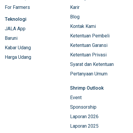
For Farmers
Karir
Blog
Teknologi
Kontak Kami
JALA App
Ketentuan Pembeli
Baruni
Ketentuan Garansi
Kabar Udang
Ketentuan Privasi
Harga Udang
Syarat dan Ketentuan
Pertanyaan Umum
Shrimp Outlook
Event
Sponsorship
Laporan 2026
Laporan 2025