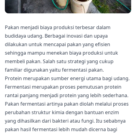
Pakan menjadi biaya produksi terbesar dalam
budidaya udang. Berbagai inovasi dan upaya
dilakukan untuk mencapai pakan yang efisien
sehingga mampu menekan biaya produksi untuk
membeli pakan. Salah satu strategi yang cukup
familiar digunakan yaitu fermentasi pakan.
Protein merupakan sumber energi utama bagi udang.
Fermentasi merupakan proses pemutusan protein
rantai panjang menjadi protein yang lebih sederhana.
Pakan fermentasi artinya pakan diolah melalui proses
perubahan struktur kimia dengan bantuan enzim
yang dihasilkan dari bakteri atau fungi. Itu sebabnya
pakan hasil fermentasi lebih mudah dicerna bagi