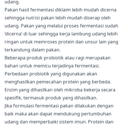
udang.
Pakan hasil fermentasi diklaim lebih mudah dicerna
sehingga nutrisi pakan lebih mudah diserap oleh
udang. Pakan yang melalui proses fermentasi sudah
‘dicerna’ di luar sehingga kerja lambung udang lebih
ringan untuk memroses protein dan unsur lain yang
terkandung dalam pakan.
Beberapa produk probiotik atau ragi merupakan
bahan untuk memicu terjadinya fermentasi.
Perbedaan probiotik yang digunakan akan
menghasilkan pemecahan protein yang berbeda.
Enzim yang dihasilkan oleh mikroba bekerja secara
spesifik, termasuk produk yang dihasilkan.
Jika formulasi fermentasi pakan dilakukan dengan
baik maka akan dapat mendukung pertumbuhan
udang dan memperbaiki sistem imun. Protein dan