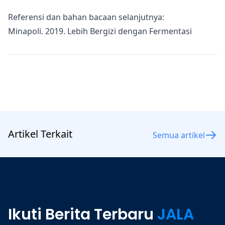
Referensi dan bahan bacaan selanjutnya:
Minapoli. 2019.
Lebih Bergizi dengan Fermentasi
Artikel Terkait
Semua artikel
Ikuti Berita Terbaru
JALA