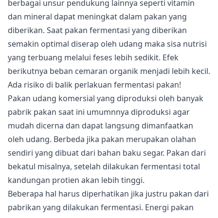
berbagai unsur pendukung lainnya seperti vitamin
dan mineral dapat meningkat dalam pakan yang
diberikan. Saat pakan fermentasi yang diberikan
semakin optimal diserap oleh udang maka sisa nutrisi
yang terbuang melalui feses lebih sedikit. Efek
berikutnya beban cemaran organik menjadi lebih kecil.
Ada risiko di balik perlakuan fermentasi pakan!
Pakan udang komersial yang diproduksi oleh banyak
pabrik pakan saat ini umumnnya diproduksi agar
mudah dicerna dan dapat langsung dimanfaatkan
oleh udang. Berbeda jika pakan merupakan olahan
sendiri yang dibuat dari bahan baku segar. Pakan dari
bekatul misalnya, setelah dilakukan fermentasi total
kandungan protien akan lebih tinggi.
Beberapa hal harus diperhatikan jika justru pakan dari
pabrikan yang dilakukan fermentasi. Energi pakan