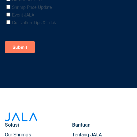
Solusi
Bantuan
Our Shrimps
Tentang JALA