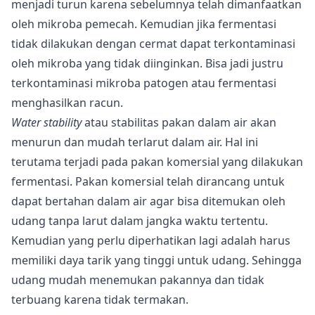
menjadi turun karena sebelumnya telah dimanfaatkan
oleh mikroba pemecah. Kemudian jika fermentasi
tidak dilakukan dengan cermat dapat terkontaminasi
oleh mikroba yang tidak diinginkan. Bisa jadi justru
terkontaminasi mikroba patogen atau fermentasi
menghasilkan racun.
Water stability
atau stabilitas pakan dalam air akan
menurun dan mudah terlarut dalam air. Hal ini
terutama terjadi pada pakan komersial yang dilakukan
fermentasi. Pakan komersial telah dirancang untuk
dapat bertahan dalam air agar bisa ditemukan oleh
udang tanpa larut dalam jangka waktu tertentu.
Kemudian yang perlu diperhatikan lagi adalah harus
memiliki daya tarik yang tinggi untuk udang. Sehingga
udang mudah menemukan pakannya dan tidak
terbuang karena tidak termakan.