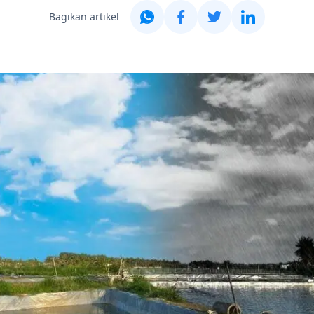
Bagikan artikel