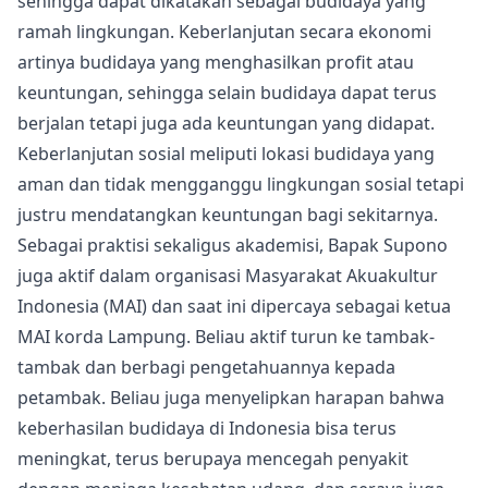
sehingga dapat dikatakan sebagai budidaya yang
ramah lingkungan. Keberlanjutan secara ekonomi
artinya budidaya yang menghasilkan profit atau
keuntungan, sehingga selain budidaya dapat terus
berjalan tetapi juga ada keuntungan yang didapat.
Keberlanjutan sosial meliputi lokasi budidaya yang
aman dan tidak mengganggu lingkungan sosial tetapi
justru mendatangkan keuntungan bagi sekitarnya.
Sebagai praktisi sekaligus akademisi, Bapak Supono
juga aktif dalam organisasi Masyarakat Akuakultur
Indonesia (MAI) dan saat ini dipercaya sebagai ketua
MAI korda Lampung. Beliau aktif turun ke tambak-
tambak dan berbagi pengetahuannya kepada
petambak. Beliau juga menyelipkan harapan bahwa
keberhasilan budidaya di Indonesia bisa terus
meningkat, terus berupaya mencegah penyakit