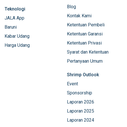
Blog
Teknologi
Kontak Kami
JALA App
Ketentuan Pembeli
Baruni
Ketentuan Garansi
Kabar Udang
Ketentuan Privasi
Harga Udang
Syarat dan Ketentuan
Pertanyaan Umum
Shrimp Outlook
Event
Sponsorship
Laporan 2026
Laporan 2025
Laporan 2024