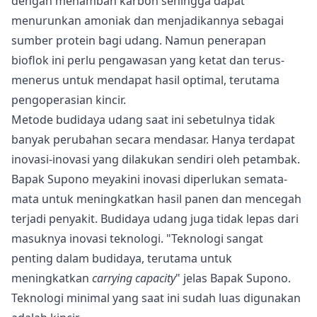
dengan menambah karbon sehingga dapat
menurunkan amoniak dan menjadikannya sebagai
sumber protein bagi udang. Namun penerapan
bioflok ini perlu pengawasan yang ketat dan terus-
menerus untuk mendapat hasil optimal, terutama
pengoperasian kincir.
Metode budidaya udang saat ini sebetulnya tidak
banyak perubahan secara mendasar. Hanya terdapat
inovasi-inovasi yang dilakukan sendiri oleh petambak.
Bapak Supono meyakini inovasi diperlukan semata-
mata untuk meningkatkan hasil panen dan mencegah
terjadi penyakit. Budidaya udang juga tidak lepas dari
masuknya inovasi teknologi. "Teknologi sangat
penting dalam budidaya, terutama untuk
meningkatkan
carrying capacity
" jelas Bapak Supono.
Teknologi minimal yang saat ini sudah luas digunakan