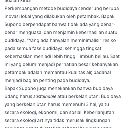
adalah kincir.
Perkembangan metode budidaya cenderung berupa
inovasi lokal yang dilakukan oleh petambak. Bapak
Supono berpendapat bahwa tidak ada yang benar-
benar menguasai dan menjamin keberhasilan suatu
budidaya. "Yang ada hanyalah meminimalisir resiko
pada semua fase budidaya, sehingga tingkat
keberhasilan menjadi lebih tinggi" imbuh beliau. Saat
ini yang belum menjadi perhatian besar kebanyakan
petambak adalah
memantau kualitas air
, padahal
menjadi bagian penting pada budidaya.
Bapak Supono juga menekankan bahwa budidaya
udang harus
sustainable
atau berkelanjutan. Budidaya
yang berkelanjutan harus memenuhi 3 hal, yaitu
secara ekologi, ekonomi, dan sosial. Keberlanjutan
secara ekologi artinya tidak merusak lingkungan