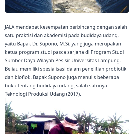
JALA
mendapat kesempatan berbincang dengan salah
satu praktisi dan akademisi pada budidaya udang,
yaitu Bapak Dr. Supono, M.Si. yang juga merupakan
ketua program studi pasca sarjana di Program Studi
Sumber Daya Wilayah Pesisir Universitas Lampung.
Beliau memiliki spesialisasi dalam penelitian probiotik
dan bioflok. Bapak Supono juga menulis beberapa
buku tentang budidaya udang, salah satunya
Teknologi Produksi Udang (2017).