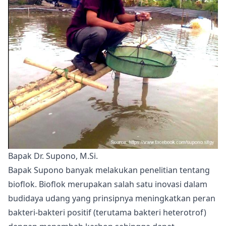
Bapak Dr. Supono, M.Si.
Bapak Supono banyak melakukan penelitian tentang
bioflok. Bioflok merupakan salah satu inovasi dalam
budidaya udang yang prinsipnya meningkatkan peran
bakteri-bakteri positif (terutama bakteri heterotrof)