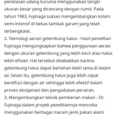
penetasan udang kuruma menggunakan tangki
ukuran besar yang dirancang dengan rumit. Pada
tahun 1963, Fujinaga sukses mengembangkan kolam
semi-intensif di bekas tambak garam yang telah
terbengkalai.
2. Teknologi aerasi gelembung halus
- Hasil penelitian
Fujinaga mengungkapkan bahwa penggunaan aerasi
dengan ukuran gelembung yang lebih kecil atau halus
lebih efisien. Hal tersebut disebabkan karena
gelembung halus dapat bertahan lebih lama di dalam
air. Selain itu, gelembung halus juga lebih cepat
berdifusi dengan air sehingga lebih efektif dalam
proses oksigenasi dan pengadukan perairan.
3. Mengembangkan teknik pemberian makan
- Dr.
Fujinaga dalam proyek penelitiannya mencoba
menggunakan berbagai macam jenis pakan alami