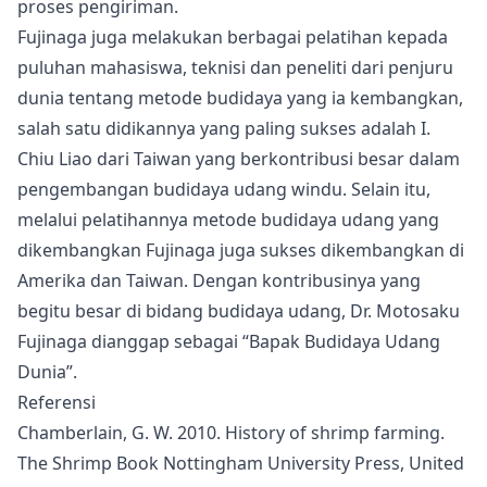
proses pengiriman.
Fujinaga juga melakukan berbagai pelatihan kepada
puluhan mahasiswa, teknisi dan peneliti dari penjuru
dunia tentang metode budidaya yang ia kembangkan,
salah satu didikannya yang paling sukses adalah I.
Chiu Liao dari Taiwan yang berkontribusi besar dalam
pengembangan budidaya udang windu. Selain itu,
melalui pelatihannya metode budidaya udang yang
dikembangkan Fujinaga juga sukses dikembangkan di
Amerika dan Taiwan. Dengan kontribusinya yang
begitu besar di bidang budidaya udang, Dr. Motosaku
Fujinaga dianggap sebagai “Bapak Budidaya Udang
Dunia”.
Referensi
Chamberlain, G. W. 2010. History of shrimp farming.
The Shrimp Book Nottingham University Press, United