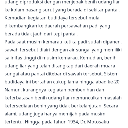
udang diproduksi dengan menjebak benih udang liar
ke kolam pasang surut yang berada di sekitar pantai.
Kemudian kegiatan budidaya tersebut mulai
dikembangkan ke daerah persawahan padi yang
berada tidak jauh dari tepi pantai.
Pada saat musim kemarau ketika padi sudah dipanen,
sawah tersebut diairi dengan air sungai yang memiliki
salinitas tinggi di musim kemarau. Kemudian, benih
udang liar yang telah ditangkap dari daerah muara
sungai atau pantai ditebar di sawah tersebut. Sistem
budidaya ini bertahan cukup lama hingga abad ke-20.
Namun, kurangnya kegiatan pembenihan dan
keterbatasan benih udang liar memunculkan masalah
ketersediaan benih yang tidak berkelanjutan. Secara
alami, udang juga hanya memijah pada musim
tertentu. Hingga pada tahun 1934, Dr. Motosaku