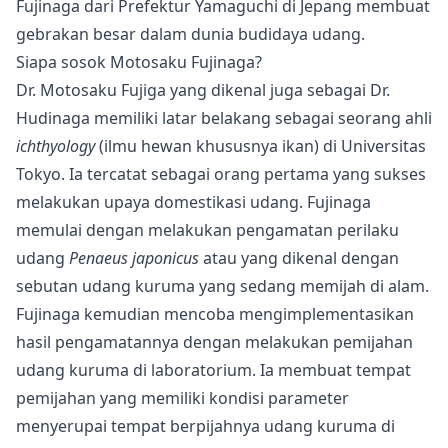
Fujinaga dari Prefektur Yamaguchi di Jepang membuat
gebrakan besar dalam dunia budidaya udang.
Siapa sosok Motosaku Fujinaga?
Dr. Motosaku Fujiga yang dikenal juga sebagai Dr.
Hudinaga memiliki latar belakang sebagai seorang ahli
ichthyology
(ilmu hewan khususnya ikan) di Universitas
Tokyo. Ia tercatat sebagai orang pertama yang sukses
melakukan upaya domestikasi udang. Fujinaga
memulai dengan melakukan pengamatan perilaku
udang
Penaeus japonicus
atau yang dikenal dengan
sebutan udang kuruma yang sedang memijah di alam.
Fujinaga kemudian mencoba mengimplementasikan
hasil pengamatannya dengan melakukan pemijahan
udang kuruma di laboratorium. Ia membuat tempat
pemijahan yang memiliki kondisi parameter
menyerupai tempat berpijahnya udang kuruma di