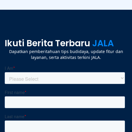
Ikuti Berita Terbaru
JALA
Dapatkan pemberitahuan tips budidaya, update fitur dan
layanan, serta aktivitas terkini JALA.