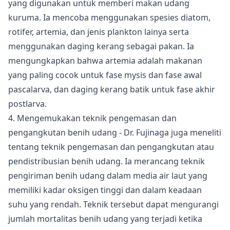
yang digunakan untuk memberi makan udang
kuruma. Ia mencoba menggunakan spesies diatom,
rotifer, artemia, dan jenis plankton lainya serta
menggunakan daging kerang sebagai pakan. Ia
mengungkapkan bahwa artemia adalah makanan
yang paling cocok untuk fase mysis dan fase awal
pascalarva, dan daging kerang batik untuk fase akhir
postlarva.
4. Mengemukakan teknik pengemasan dan
pengangkutan benih udang
- Dr. Fujinaga juga meneliti
tentang teknik pengemasan dan pengangkutan atau
pendistribusian benih udang. Ia merancang teknik
pengiriman benih udang dalam media air laut yang
memiliki kadar oksigen tinggi dan dalam keadaan
suhu yang rendah. Teknik tersebut dapat mengurangi
jumlah mortalitas benih udang yang terjadi ketika