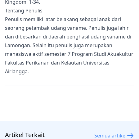
Kingdom, 1-34.
Tentang Penulis
Penulis memiliki latar belakang sebagai anak dari
seorang petambak udang vaname. Penulis juga lahir
dan dibesarkan di daerah penghasil udang vaname di
Lamongan. Selain itu penulis juga merupakan
mahasiswa aktif semester 7 Program Studi Akuakultur
Fakultas Perikanan dan Kelautan Universitas
Airlangga.
Artikel Terkait
Semua artikel