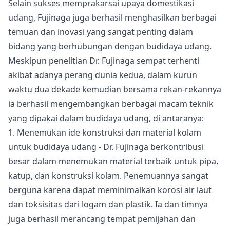
Selain sukses memprakarsai upaya domestikasi
udang, Fujinaga juga berhasil menghasilkan berbagai
temuan dan inovasi yang sangat penting dalam
bidang yang berhubungan dengan budidaya udang.
Meskipun penelitian Dr. Fujinaga sempat terhenti
akibat adanya perang dunia kedua, dalam kurun
waktu dua dekade kemudian bersama rekan-rekannya
ia berhasil mengembangkan berbagai macam teknik
yang dipakai dalam budidaya udang, di antaranya:
1. Menemukan ide konstruksi dan material kolam
untuk budidaya udang
- Dr. Fujinaga berkontribusi
besar dalam menemukan material terbaik untuk pipa,
katup, dan konstruksi kolam. Penemuannya sangat
berguna karena dapat meminimalkan korosi air laut
dan toksisitas dari logam dan plastik. Ia dan timnya
juga berhasil merancang tempat pemijahan dan