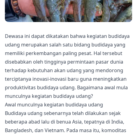
Dewasa ini dapat dikatakan bahwa kegiatan budidaya
udang merupakan salah satu bidang budidaya yang
memiliki perkembangan paling pesat. Hal tersebut
disebabkan oleh tingginya permintaan pasar dunia
terhadap kebutuhan akan udang yang mendorong
terciptanya inovasi-inovasi baru guna meningkatkan
produktivitas budidaya udang. Bagaimana awal mula
munculnya kegiatan budidaya udang?
Awal munculnya kegiatan budidaya udang
Budidaya udang sebenarnya telah dilakukan sejak
beberapa abad lalu di benua Asia, tepatnya di India,
Bangladesh, dan Vietnam. Pada masa itu, komoditas