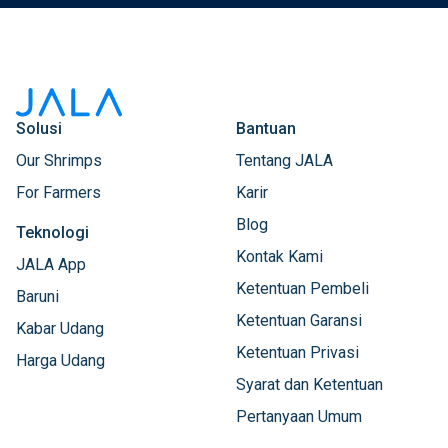
Solusi
Bantuan
Our Shrimps
Tentang JALA
For Farmers
Karir
Blog
Teknologi
Kontak Kami
JALA App
Ketentuan Pembeli
Baruni
Ketentuan Garansi
Kabar Udang
Ketentuan Privasi
Harga Udang
Syarat dan Ketentuan
Pertanyaan Umum