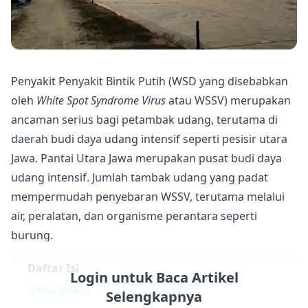
Penyakit Penyakit Bintik Putih (WSD yang disebabkan
oleh
White Spot Syndrome Virus
atau WSSV) merupakan
ancaman serius bagi petambak udang, terutama di
daerah budi daya udang intensif seperti pesisir utara
Jawa. Pantai Utara Jawa merupakan pusat budi daya
udang intensif. Jumlah tambak udang yang padat
mempermudah penyebaran WSSV, terutama melalui
air, peralatan, dan organisme perantara seperti
burung.
Daftar Isi
Login untuk Baca Artikel
Artikel Terkait
Selengkapnya