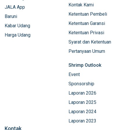
Kontak Kami
JALA App
Ketentuan Pembeli
Baruni
Ketentuan Garansi
Kabar Udang
Ketentuan Privasi
Harga Udang
Syarat dan Ketentuan
Pertanyaan Umum
Shrimp Outlook
Event
Sponsorship
Laporan 2026
Laporan 2025
Laporan 2024
Laporan 2023
Kontak