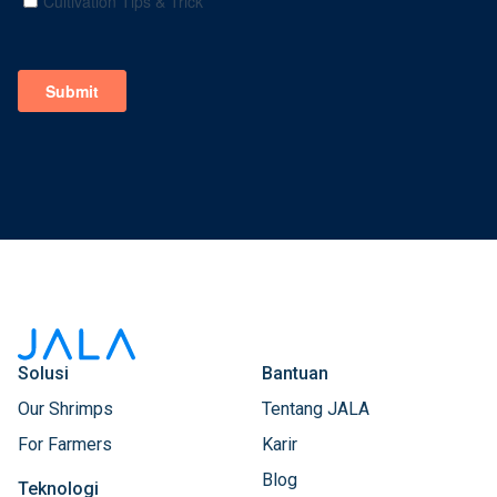
Solusi
Bantuan
Our Shrimps
Tentang JALA
For Farmers
Karir
Blog
Teknologi