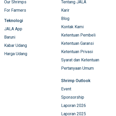
Our Shrimps
Tentang JALA
For Farmers
Karir
Blog
Teknologi
Kontak Kami
JALA App
Ketentuan Pembeli
Baruni
Ketentuan Garansi
Kabar Udang
Ketentuan Privasi
Harga Udang
Syarat dan Ketentuan
Pertanyaan Umum
Shrimp Outlook
Event
Sponsorship
Laporan 2026
Laporan 2025