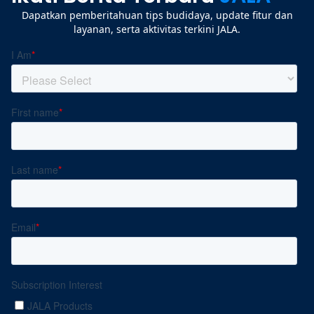
Dapatkan pemberitahuan tips budidaya, update fitur dan
layanan, serta aktivitas terkini JALA.