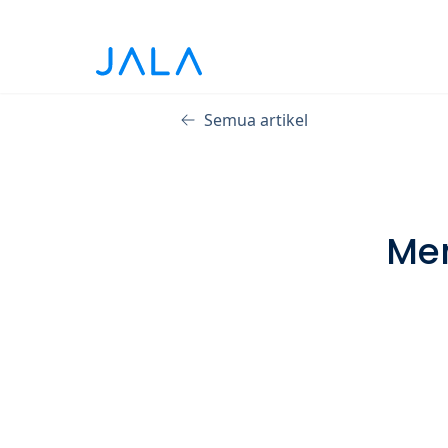
Semua artikel
Me