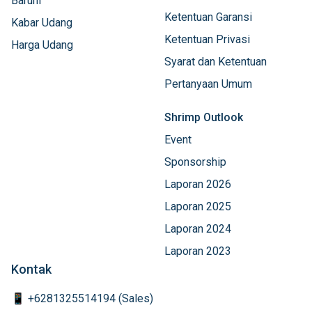
Baruni
Ketentuan Garansi
Kabar Udang
Ketentuan Privasi
Harga Udang
Syarat dan Ketentuan
Pertanyaan Umum
Shrimp Outlook
Event
Sponsorship
Laporan 2026
Laporan 2025
Laporan 2024
Laporan 2023
Kontak
📱 +6281325514194 (Sales)