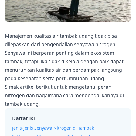
Manajemen kualitas air
tambak udang tidak bisa
dilepaskan dari pengendalian senyawa nitrogen.
Senyawa ini berperan penting dalam ekosistem
tambak, tetapi jika tidak dikelola dengan baik dapat
menurunkan kualitas air dan berdampak langsung
pada kesehatan serta pertumbuhan udang.
Simak artikel berikut untuk mengetahui peran
nitrogen dan bagaimana cara mengendalikannya di
tambak udang!
Daftar Isi
Jenis-Jenis Senyawa Nitrogen di Tambak