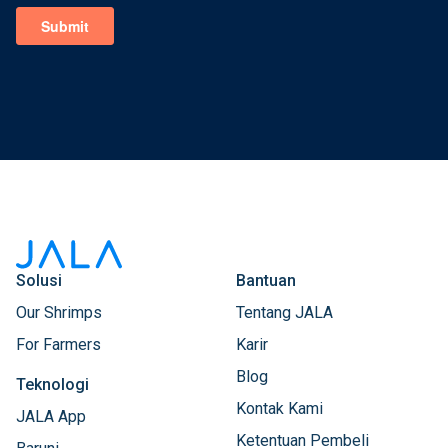
Solusi
Bantuan
Our Shrimps
Tentang JALA
For Farmers
Karir
Blog
Teknologi
Kontak Kami
JALA App
Ketentuan Pembeli