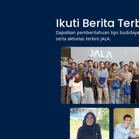
Ikuti Berita Te
Dapatkan pemberitahuan tips budidaya,
serta aktivitas terkini JALA.