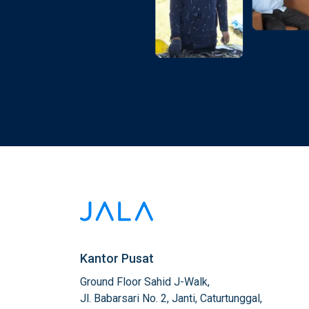
Kantor Pusat
Ground Floor Sahid J-Walk,

Jl. Babarsari No. 2, Janti, Caturtunggal,
