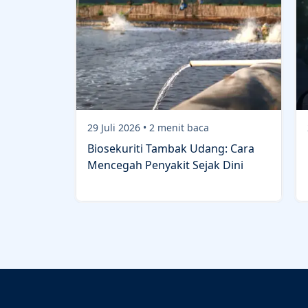
29 Juli 2026
•
2
menit baca
Biosekuriti Tambak Udang: Cara
Mencegah Penyakit Sejak Dini