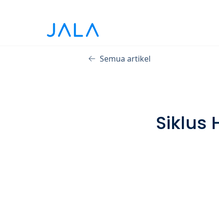
Semua artikel
Siklus