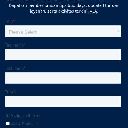
Dapatkan pemberitahuan tips budidaya, update fitur dan
layanan, serta aktivitas terkini JALA.