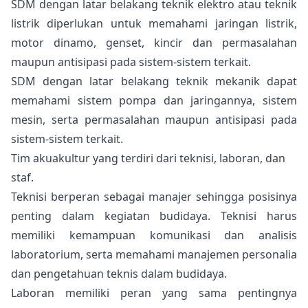
SDM dengan latar belakang teknik elektro atau teknik
listrik diperlukan untuk memahami jaringan listrik,
motor dinamo, genset, kincir dan permasalahan
maupun antisipasi pada sistem-sistem terkait.
SDM dengan latar belakang teknik mekanik dapat
memahami sistem pompa dan jaringannya, sistem
mesin, serta permasalahan maupun antisipasi pada
sistem-sistem terkait.
Tim akuakultur yang terdiri dari teknisi, laboran, dan
staf.
Teknisi berperan sebagai manajer sehingga posisinya
penting dalam kegiatan budidaya. Teknisi harus
memiliki kemampuan komunikasi dan analisis
laboratorium, serta memahami manajemen personalia
dan pengetahuan teknis dalam budidaya.
Laboran memiliki peran yang sama pentingnya