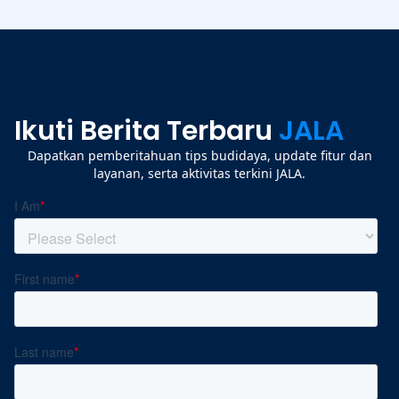
Ikuti Berita Terbaru
JALA
Dapatkan pemberitahuan tips budidaya, update fitur dan
layanan, serta aktivitas terkini JALA.