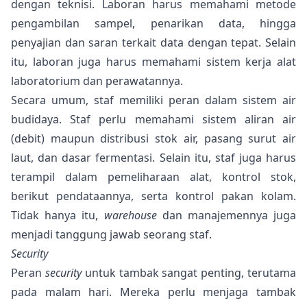
dengan teknisi. Laboran harus memahami metode
pengambilan sampel, penarikan data, hingga
penyajian dan saran terkait data dengan tepat. Selain
itu, laboran juga harus memahami sistem kerja alat
laboratorium dan perawatannya.
Secara umum, staf memiliki peran dalam sistem air
budidaya. Staf perlu memahami sistem aliran air
(debit) maupun distribusi stok air, pasang surut air
laut, dan dasar fermentasi. Selain itu, staf juga harus
terampil dalam pemeliharaan alat, kontrol stok,
berikut pendataannya, serta kontrol
pakan
kolam.
Tidak hanya itu,
warehouse
dan manajemennya juga
menjadi tanggung jawab seorang staf.
Security
Peran
security
untuk tambak sangat penting, terutama
pada malam hari. Mereka perlu menjaga tambak