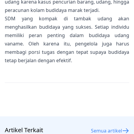
udang karena kasus pencurian barang, udang, hingga
peracunan kolam budidaya marak terjadi.
SDM yang kompak di tambak udang akan
menghasilkan budidaya yang sukses. Setiap individu
memiliki peran penting dalam budidaya udang
vaname. Oleh karena itu, pengelola juga harus
membagi porsi tugas dengan tepat supaya budidaya
tetap berjalan dengan efektif.
Artikel Terkait
Semua artikel