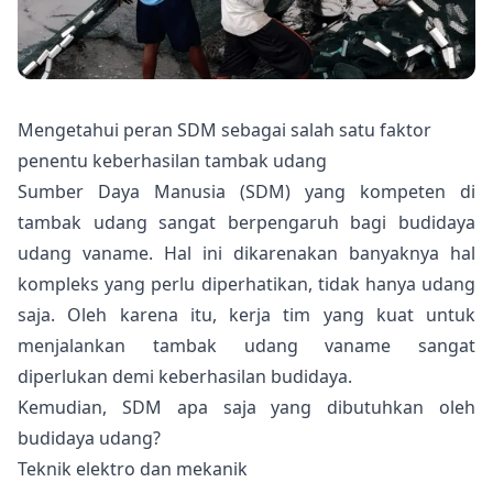
Mengetahui peran SDM sebagai salah satu faktor
penentu keberhasilan tambak udang
Sumber Daya Manusia (SDM) yang kompeten di
tambak udang
sangat berpengaruh bagi budidaya
udang vaname. Hal ini dikarenakan banyaknya hal
kompleks yang perlu diperhatikan, tidak hanya udang
saja. Oleh karena itu, kerja tim yang kuat untuk
menjalankan tambak udang vaname sangat
diperlukan demi keberhasilan budidaya.
Kemudian, SDM apa saja yang dibutuhkan oleh
budidaya udang
?
Teknik elektro dan mekanik