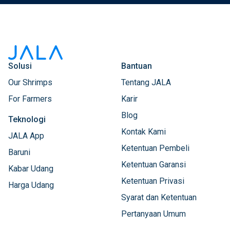
Solusi
Bantuan
Our Shrimps
Tentang JALA
For Farmers
Karir
Blog
Teknologi
Kontak Kami
JALA App
Ketentuan Pembeli
Baruni
Ketentuan Garansi
Kabar Udang
Ketentuan Privasi
Harga Udang
Syarat dan Ketentuan
Pertanyaan Umum