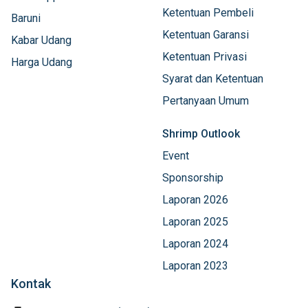
Ketentuan Pembeli
Baruni
Ketentuan Garansi
Kabar Udang
Ketentuan Privasi
Harga Udang
Syarat dan Ketentuan
Pertanyaan Umum
Shrimp Outlook
Event
Sponsorship
Laporan 2026
Laporan 2025
Laporan 2024
Laporan 2023
Kontak