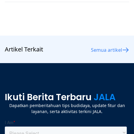
Artikel Terkait
Semua artikel
Ikuti Berita Terbaru
JALA
Dapatkan pemberitahuan tips budidaya, update fitur dan
layanan, serta aktivitas terkini JALA.