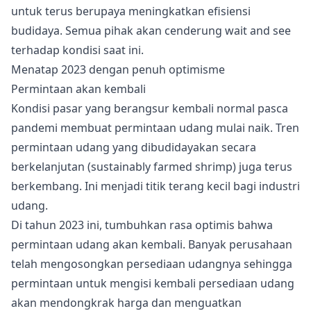
untuk terus berupaya meningkatkan efisiensi
budidaya. Semua pihak akan cenderung wait and see
terhadap kondisi saat ini.
Menatap 2023 dengan penuh optimisme
Permintaan akan kembali
Kondisi pasar yang berangsur kembali normal pasca
pandemi membuat permintaan udang mulai naik. Tren
permintaan udang yang dibudidayakan secara
berkelanjutan (sustainably farmed shrimp) juga terus
berkembang. Ini menjadi titik terang kecil bagi industri
udang.
Di tahun 2023 ini, tumbuhkan rasa optimis bahwa
permintaan udang akan kembali. Banyak perusahaan
telah mengosongkan persediaan udangnya sehingga
permintaan untuk mengisi kembali persediaan udang
akan mendongkrak harga dan menguatkan