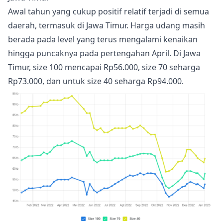
Awal tahun yang cukup positif relatif terjadi di semua
daerah, termasuk di Jawa Timur. Harga udang masih
berada pada level yang terus mengalami kenaikan
hingga puncaknya pada pertengahan April. Di Jawa
Timur, size 100 mencapai Rp56.000, size 70 seharga
Rp73.000, dan untuk size 40 seharga Rp94.000.