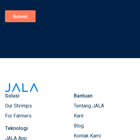
Solusi
Bantuan
Our Shrimps
Tentang JALA
For Farmers
Karir
Blog
Teknologi
Kontak Kami
JALA App