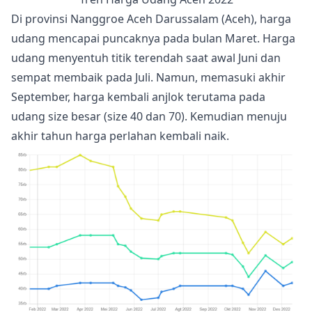
Di provinsi Nanggroe Aceh Darussalam (Aceh), harga
udang mencapai puncaknya pada bulan Maret. Harga
udang menyentuh titik terendah saat awal Juni dan
sempat membaik pada Juli. Namun, memasuki akhir
September, harga kembali anjlok terutama pada
udang size besar (size 40 dan 70). Kemudian menuju
akhir tahun harga perlahan kembali naik.