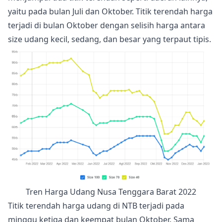
yaitu pada bulan Juli dan Oktober. Titik terendah harga
terjadi di bulan Oktober dengan selisih harga antara
size udang kecil, sedang, dan besar yang terpaut tipis.
Tren Harga Udang Nusa Tenggara Barat 2022
Titik terendah harga udang di NTB terjadi pada
minggu ketiga dan keempat bulan Oktober. Sama