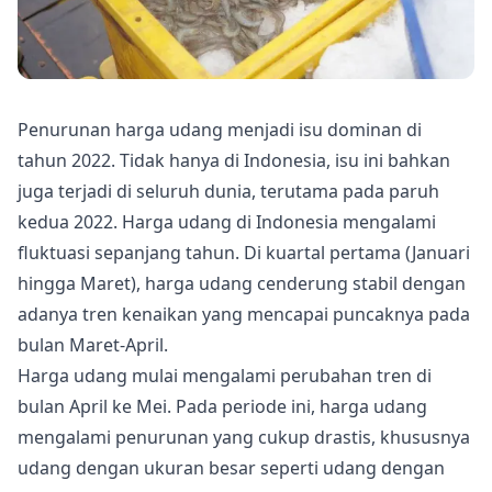
Penurunan harga udang menjadi isu dominan di
tahun 2022. Tidak hanya di Indonesia, isu ini bahkan
juga terjadi di seluruh dunia, terutama pada paruh
kedua 2022. Harga udang di Indonesia mengalami
fluktuasi sepanjang tahun. Di kuartal pertama (Januari
hingga Maret), harga udang cenderung stabil dengan
adanya tren kenaikan yang mencapai puncaknya pada
bulan Maret-April.
Harga udang mulai mengalami perubahan tren di
bulan April ke Mei. Pada periode ini, harga udang
mengalami penurunan yang cukup drastis, khususnya
udang dengan ukuran besar seperti udang dengan