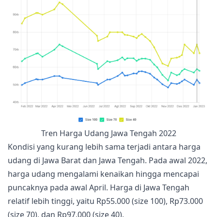
Tren Harga Udang Jawa Tengah 2022
Kondisi yang kurang lebih sama terjadi antara harga
udang di Jawa Barat dan Jawa Tengah. Pada awal 2022,
harga udang mengalami kenaikan hingga mencapai
puncaknya pada awal April. Harga di Jawa Tengah
relatif lebih tinggi, yaitu Rp55.000 (size 100), Rp73.000
(size 70), dan Rp97.000 (size 40).