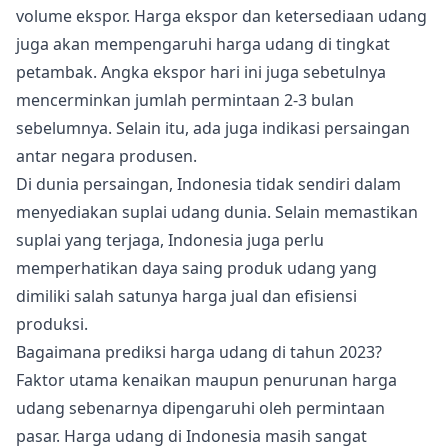
volume ekspor. Harga ekspor dan ketersediaan udang
juga akan mempengaruhi harga udang di tingkat
petambak. Angka ekspor hari ini juga sebetulnya
mencerminkan jumlah permintaan 2-3 bulan
sebelumnya. Selain itu, ada juga indikasi persaingan
antar negara produsen.
Di dunia persaingan, Indonesia tidak sendiri dalam
menyediakan suplai udang dunia. Selain memastikan
suplai yang terjaga, Indonesia juga perlu
memperhatikan daya saing produk udang yang
dimiliki salah satunya harga jual dan efisiensi
produksi.
Bagaimana prediksi harga udang di tahun 2023?
Faktor utama kenaikan maupun penurunan harga
udang sebenarnya dipengaruhi oleh permintaan
pasar. Harga udang di Indonesia masih sangat