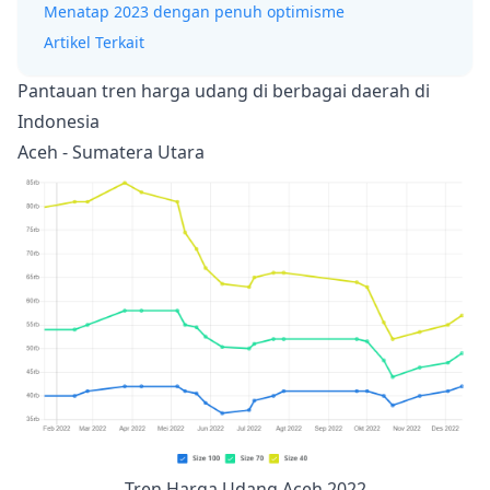
Menatap 2023 dengan penuh optimisme
Artikel Terkait
Pantauan tren harga udang di berbagai daerah di
Indonesia
Aceh - Sumatera Utara
Tren Harga Udang Aceh 2022