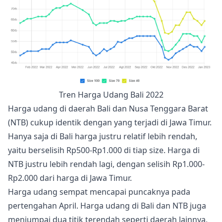
Tren Harga Udang Bali 2022
Harga udang di daerah Bali dan Nusa Tenggara Barat
(NTB) cukup identik dengan yang terjadi di Jawa Timur.
Hanya saja di Bali harga justru relatif lebih rendah,
yaitu berselisih Rp500-Rp1.000 di tiap size. Harga di
NTB justru lebih rendah lagi, dengan selisih Rp1.000-
Rp2.000 dari harga di Jawa Timur.
Harga udang sempat mencapai puncaknya pada
pertengahan April. Harga udang di Bali dan NTB juga
menjumpai dua titik terendah seperti daerah lainnya,