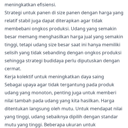
meningkatkan efisiensi.
Strategi untuk panen di size panen dengan harga yang
relatif stabil juga dapat diterapkan agar tidak
membebani ongkos produksi. Udang yang semakin
besar memang menghasilkan harga jual yang semakin
tinggi, tetapi udang size besar saat ini hanya memiliki
selisih yang tidak sebanding dengan ongkos produksi
sehingga strategi budidaya perlu diputuskan dengan
cermat.
Kerja kolektif untuk meningkatkan daya saing
Sebagai upaya agar tidak tergantung pada produk
udang yang monoton, penting juga untuk memberi
nilai tambah pada udang yang kita hasilkan. Harga
ditentukan langsung oleh mutu. Untuk mendapat nilai
yang tinggi, udang sebaiknya dipilih dengan standar
mutu yang tinggi. Beberapa ukuran untuk