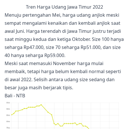
Tren Harga Udang Jawa Timur 2022
Menuju pertengahan Mei, harga udang anjlok meski
sempat mengalami kenaikan dan kembali anjlok saat
awal Juni. Harga terendah di Jawa Timur justru terjadi
saat minggu kedua dan ketiga Oktober. Size 100 hanya
seharga Rp47.000, size 70 seharga Rp51.000, dan size
40 hanya seharga Rp59.000.
Meski saat memasuki November harga mulai
membaik, tetapi harga belum kembali normal seperti
di awal 2022. Selisih antara udang size sedang dan
besar juga masih berjarak tipis.
Bali - NTB