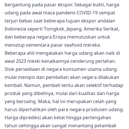
bergantung pada pasar ekspor. Sebagai bukti, harga
udang pada awal masa pandemi COVID-19 sempat
terjun bebas saat beberapa tujuan ekspor andalan
Indonesia seperti Tiongkok, Jepang, Amerika Serikat,
dan beberapa negara Eropa memutuskan untuk
menutup sementara pasar seafood mereka.
Beberapa ahli mengatakan harga udang akan naik di
awal 2023 meski kenaikannya cenderung perlahan.
Stok persediaan di negara konsumen utama udang
mulai menipis dan pembelian akan segera dilakukan
kembali. Namun, pembeli tentu akan selektif terhadap
produk yang dibelinya, mulai dari kualitas dan harga
yang bersaing. Maka, hal ini merupakan celah yang
harus diperhatikan oleh para negara produsen udang.
Harga diprediksi akan ketat hingga pertengahan
tahun sehingga akan sangat menantang petambak