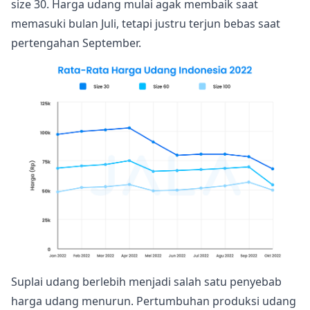
size 30. Harga udang mulai agak membaik saat
memasuki bulan Juli, tetapi justru terjun bebas saat
pertengahan September.
Suplai udang berlebih menjadi salah satu penyebab
harga udang menurun. Pertumbuhan produksi udang