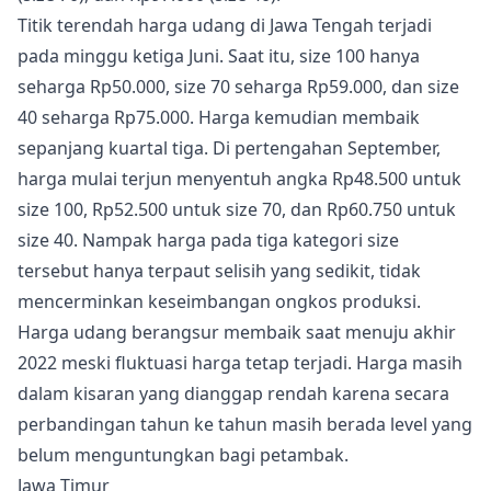
Titik terendah harga udang di Jawa Tengah terjadi
pada minggu ketiga Juni. Saat itu, size 100 hanya
seharga Rp50.000, size 70 seharga Rp59.000, dan size
40 seharga Rp75.000. Harga kemudian membaik
sepanjang kuartal tiga. Di pertengahan September,
harga mulai terjun menyentuh angka Rp48.500 untuk
size 100, Rp52.500 untuk size 70, dan Rp60.750 untuk
size 40. Nampak harga pada tiga kategori size
tersebut hanya terpaut selisih yang sedikit, tidak
mencerminkan keseimbangan ongkos produksi.
Harga udang berangsur membaik saat menuju akhir
2022 meski fluktuasi harga tetap terjadi. Harga masih
dalam kisaran yang dianggap rendah karena secara
perbandingan tahun ke tahun masih berada level yang
belum menguntungkan bagi petambak.
Jawa Timur