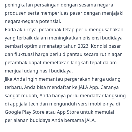
peningkatan persaingan dengan sesama negara
produsen serta memperluas pasar dengan menjajaki
negara-negara potensial.
Pada akhirnya, petambak tetap perlu mengusahakan
yang terbaik dalam meningkatkan efisiensi budidaya
sembari optimis menatap tahun 2023. Kondisi pasar
dan fluktuasi harga perlu dipantau secara rutin agar
petambak dapat memetakan langkah tepat dalam
menjual udang hasil budidaya.
Jika Anda ingin memantau pergerakan harga udang
terbaru, Anda bisa mendaftar ke
JALA App
. Caranya
sangat mudah, Anda hanya perlu mendaftar langsung
di
app.jala.tech
dan mengunduh versi mobile-nya di
Google Play Store atau App Store untuk memulai
perjalanan budidaya Anda bersama JALA.