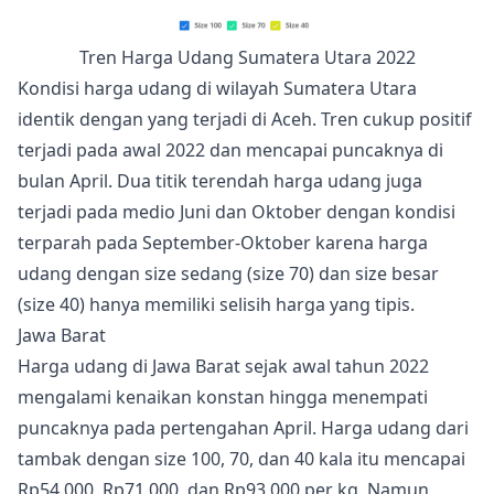
Tren Harga Udang Sumatera Utara 2022
Kondisi harga udang di wilayah Sumatera Utara
identik dengan yang terjadi di Aceh. Tren cukup positif
terjadi pada awal 2022 dan mencapai puncaknya di
bulan April. Dua titik terendah harga udang juga
terjadi pada medio Juni dan Oktober dengan kondisi
terparah pada September-Oktober karena harga
udang dengan size sedang (size 70) dan size besar
(size 40) hanya memiliki selisih harga yang tipis.
Jawa Barat
Harga udang di Jawa Barat sejak awal tahun 2022
mengalami kenaikan konstan hingga menempati
puncaknya pada pertengahan April. Harga udang dari
tambak dengan size 100, 70, dan 40 kala itu mencapai
Rp54.000, Rp71.000, dan Rp93.000 per kg. Namun,