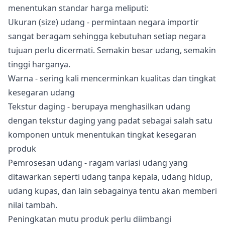
menentukan standar harga meliputi:
Ukuran (size) udang - permintaan negara importir
sangat beragam sehingga kebutuhan setiap negara
tujuan perlu dicermati. Semakin besar udang, semakin
tinggi harganya.
Warna - sering kali mencerminkan kualitas dan tingkat
kesegaran udang
Tekstur daging - berupaya menghasilkan udang
dengan tekstur daging yang padat sebagai salah satu
komponen untuk menentukan tingkat kesegaran
produk
Pemrosesan udang - ragam variasi udang yang
ditawarkan seperti udang tanpa kepala, udang hidup,
udang kupas, dan lain sebagainya tentu akan memberi
nilai tambah.
Peningkatan mutu produk perlu diimbangi