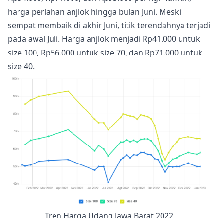
harga perlahan anjlok hingga bulan Juni. Meski
sempat membaik di akhir Juni, titik terendahnya terjadi
pada awal Juli. Harga anjlok menjadi Rp41.000 untuk
size 100, Rp56.000 untuk size 70, dan Rp71.000 untuk
size 40.
Tren Harga Udang Jawa Barat 2022