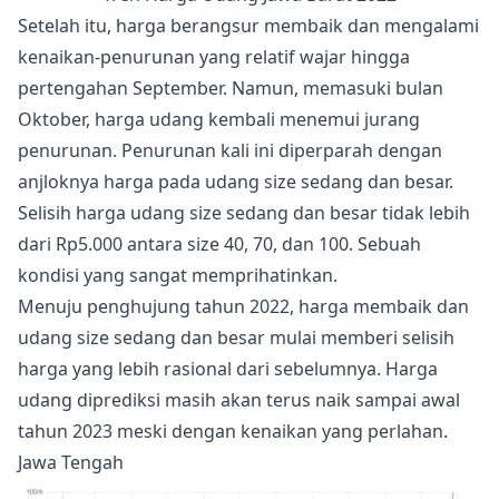
Setelah itu, harga berangsur membaik dan mengalami
kenaikan-penurunan yang relatif wajar hingga
pertengahan September. Namun, memasuki bulan
Oktober, harga udang kembali menemui jurang
penurunan. Penurunan kali ini diperparah dengan
anjloknya harga pada udang size sedang dan besar.
Selisih harga udang size sedang dan besar tidak lebih
dari Rp5.000 antara size 40, 70, dan 100. Sebuah
kondisi yang sangat memprihatinkan.
Menuju penghujung tahun 2022, harga membaik dan
udang size sedang dan besar mulai memberi selisih
harga yang lebih rasional dari sebelumnya. Harga
udang diprediksi masih akan terus naik sampai awal
tahun 2023 meski dengan kenaikan yang perlahan.
Jawa Tengah