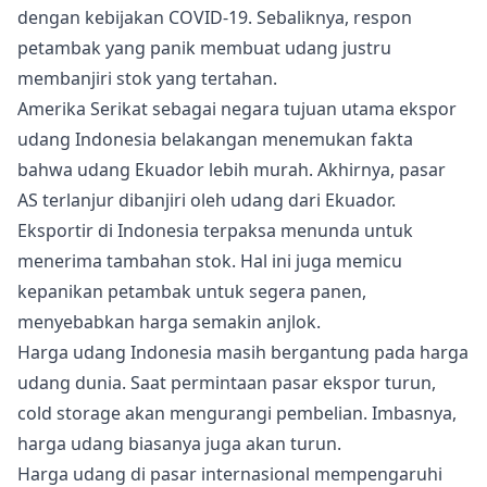
dengan kebijakan COVID-19. Sebaliknya, respon
petambak yang panik membuat udang justru
membanjiri stok yang tertahan.
Amerika Serikat sebagai negara tujuan utama ekspor
udang Indonesia belakangan menemukan fakta
bahwa udang Ekuador lebih murah. Akhirnya, pasar
AS terlanjur dibanjiri oleh udang dari Ekuador.
Eksportir di Indonesia terpaksa menunda untuk
menerima tambahan stok. Hal ini juga memicu
kepanikan petambak untuk segera panen,
menyebabkan harga semakin anjlok.
Harga udang Indonesia masih bergantung pada harga
udang dunia. Saat permintaan pasar ekspor turun,
cold storage akan mengurangi pembelian. Imbasnya,
harga udang biasanya juga akan turun.
Harga udang di pasar internasional mempengaruhi