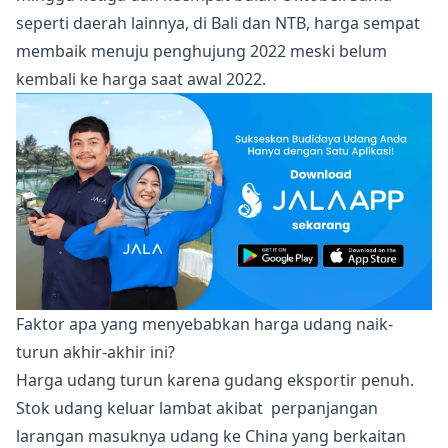
seperti daerah lainnya, di Bali dan NTB, harga sempat
membaik menuju penghujung 2022 meski belum
kembali ke harga saat awal 2022.
Faktor apa yang menyebabkan harga udang naik-
turun akhir-akhir ini?
Harga udang turun karena gudang eksportir penuh.
Stok udang keluar lambat akibat perpanjangan
larangan masuknya udang ke China yang berkaitan