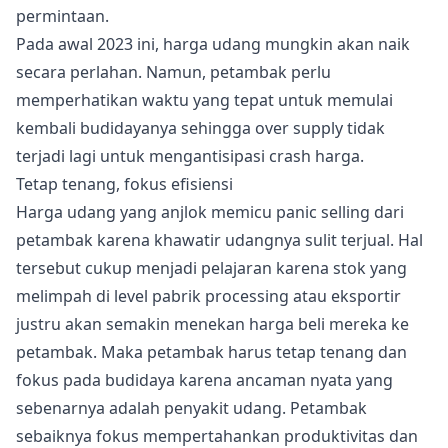
permintaan.
Pada awal 2023 ini, harga udang mungkin akan naik
secara perlahan. Namun, petambak perlu
memperhatikan waktu yang tepat untuk memulai
kembali budidayanya sehingga over supply tidak
terjadi lagi untuk mengantisipasi crash harga.
Tetap tenang, fokus efisiensi
Harga udang yang anjlok memicu panic selling dari
petambak karena khawatir udangnya sulit terjual. Hal
tersebut cukup menjadi pelajaran karena stok yang
melimpah di level pabrik processing atau eksportir
justru akan semakin menekan harga beli mereka ke
petambak. Maka petambak harus tetap tenang dan
fokus pada budidaya karena ancaman nyata yang
sebenarnya adalah penyakit udang. Petambak
sebaiknya fokus mempertahankan produktivitas dan