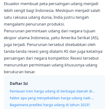
Ekuador membuat peta persaingan udang menjadi
lebih sengit bagi Indonesia. Meskipun menjadi salah
satu raksasa udang dunia, India justru tengah
mengalami penurunan produksi.
Penurunan permintaan udang dari negara tujuan
ekspor utama Indonesia, yaitu Amerika Serikat (AS),
juga terjadi. Penurunan tersebut disebabkan oleh
tanda-tanda resesi yang dialami AS dan juga ketatnya
persaingan dari negara kompetitor. Resesi tersebut
menurunkan permintaan udang khususnya udang
berukuran besar.
Daftar Isi
Pantauan tren harga udang di berbagai daerah di
Indonesia
Faktor apa yang menyebabkan harga udang naik-
turun akhir-akhir ini?
Bagaimana prediksi harga udang di tahun 2023?