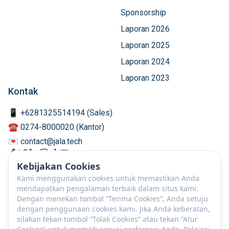
Sponsorship
Laporan 2026
Laporan 2025
Laporan 2024
Laporan 2023
Kontak
📱 +6281325514194 (Sales)
☎️ 0274-8000020 (Kantor)
💌 contact@jala.tech
Kebijakan Cookies
Kami menggunakan cookies untuk memastikan Anda
mendapatkan pengalaman terbaik dalam situs kami.
Dengan menekan tombol ”Terima Cookies”, Anda setuju
dengan penggunaan cookies kami. Jika Anda keberatan,
silakan tekan tombol ”Tolak Cookies” atau tekan ”Atur