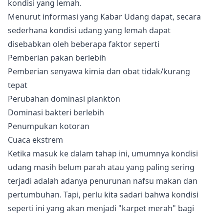
kondisi yang lemah.
Menurut informasi yang Kabar Udang dapat, secara
sederhana kondisi udang yang lemah dapat
disebabkan oleh beberapa faktor seperti
Pemberian pakan berlebih
Pemberian senyawa kimia dan obat tidak/kurang
tepat
Perubahan dominasi plankton
Dominasi bakteri berlebih
Penumpukan kotoran
Cuaca ekstrem
Ketika masuk ke dalam tahap ini, umumnya kondisi
udang masih belum parah atau yang paling sering
terjadi adalah adanya penurunan nafsu makan dan
pertumbuhan. Tapi, perlu kita sadari bahwa kondisi
seperti ini yang akan menjadi "karpet merah" bagi