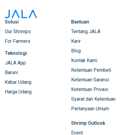
Solusi
Bantuan
Our Shrimps
Tentang JALA
For Farmers
Karir
Blog
Teknologi
Kontak Kami
JALA App
Ketentuan Pembeli
Baruni
Ketentuan Garansi
Kabar Udang
Ketentuan Privasi
Harga Udang
Syarat dan Ketentuan
Pertanyaan Umum
Shrimp Outlook
Event