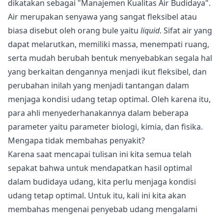
dikatakan sebagai "Manajemen Kualitas Air Budidaya".
Air merupakan senyawa yang sangat fleksibel atau
biasa disebut oleh orang bule yaitu
liquid
. Sifat air yang
dapat melarutkan, memiliki massa, menempati ruang,
serta mudah berubah bentuk menyebabkan segala hal
yang berkaitan dengannya menjadi ikut fleksibel, dan
perubahan inilah yang menjadi tantangan dalam
menjaga kondisi udang tetap optimal. Oleh karena itu,
para ahli menyederhanakannya dalam beberapa
parameter yaitu parameter biologi, kimia, dan fisika.
Mengapa tidak membahas penyakit?
Karena saat mencapai tulisan ini kita semua telah
sepakat bahwa untuk mendapatkan hasil optimal
dalam budidaya udang, kita perlu menjaga kondisi
udang tetap optimal. Untuk itu, kali ini kita akan
membahas mengenai penyebab udang mengalami