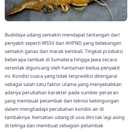
Budidaya udang semakin mendapat tantangan dari
penyakit seperti WSSV dan
AHPND
yang belakangan
semakin ganas dan marak kembali. Tingkat produksi
beberapa tambak di Sumatera hingga Jawa secara
serentak diguncang oleh hantaman kedua penyakit
ini. Kondisi cuaca yang tidak terprediksi ditengarai
sebagai salah satu faktor utama yang menyebabkan
adanya perubahan karakter pada sumber perairan
yang membuat petambak dan teknisi kebingungan
dalam menghadapi perubahan kondisi air di
tambaknya. Kematian udang di usia dini tak lagi asing
di telinga dan membuat sebagian petambak