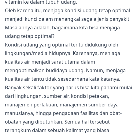
vitamin ke dalam tubuh udang.
Oleh karena itu, menjaga kondisi udang tetap optimal
menjadi kunci dalam menangkal segala jenis penyakit.
Masalahnya adalah, bagaimana kita bisa menjaga
udang tetap optimal?
Kondisi udang yang optimal tentu didukung oleh
lingkungan/media hidupnya. Karenanya, menjaga
kualitas air menjadi sarat utama dalam
mengoptimalkan budidaya udang. Namun, menjaga
kualitas air tentu tidak sesedarhana kata katanya.
Banyak sekali faktor yang harus bisa kita pahami mulai
dari lingkungan, sumber air, kondisi petakan,
manajemen perlakuan, manajemen sumber daya
manusianya, hingga pengadaan fasilitas dan obat-
obatan yang dibutuhkan. Semua hal tersebut
terangkum dalam sebuah kalimat yang biasa