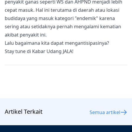
penyakit ganas seperti WS dan AHPND menjadi lebih
cepat masuk. Hal ini terutama di daerah atau lokasi
budidaya yang masuk kategori "endemik" karena
sering atau setidaknya pernah mengalami kematian
akibat penyakit ini.
Lalu bagaimana kita dapat mengantisipasinya?
Stay tune di Kabar Udang JALA!
Artikel Terkait
Semua artikel