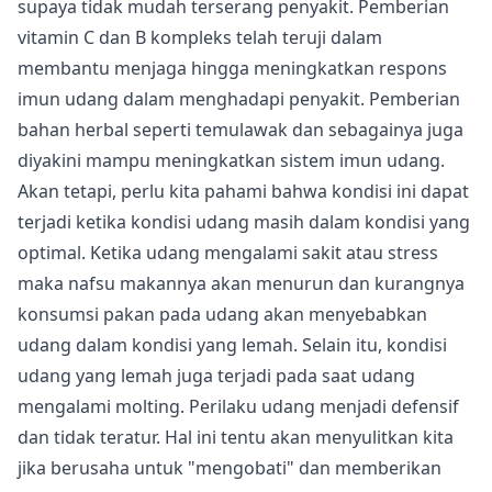
supaya tidak mudah terserang penyakit. Pemberian
vitamin C dan B kompleks telah teruji dalam
membantu menjaga hingga meningkatkan respons
imun udang dalam menghadapi penyakit. Pemberian
bahan herbal seperti temulawak dan sebagainya juga
diyakini mampu meningkatkan sistem imun udang.
Akan tetapi, perlu kita pahami bahwa kondisi ini dapat
terjadi ketika kondisi udang masih dalam kondisi yang
optimal. Ketika udang mengalami sakit atau stress
maka nafsu makannya akan menurun dan kurangnya
konsumsi pakan pada udang akan menyebabkan
udang dalam kondisi yang lemah. Selain itu, kondisi
udang yang lemah juga terjadi pada saat
udang
mengalami molting
. Perilaku udang menjadi defensif
dan tidak teratur. Hal ini tentu akan menyulitkan kita
jika berusaha untuk "mengobati" dan memberikan