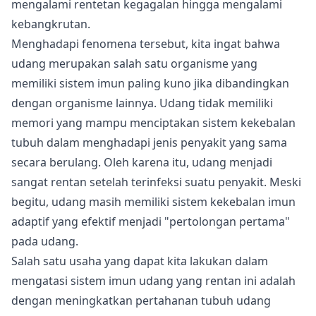
mengalami rentetan kegagalan hingga mengalami
kebangkrutan.
Menghadapi fenomena tersebut, kita ingat bahwa
udang merupakan salah satu organisme yang
memiliki
sistem imun
paling kuno jika dibandingkan
dengan organisme lainnya. Udang tidak memiliki
memori yang mampu menciptakan sistem kekebalan
tubuh dalam menghadapi jenis penyakit yang sama
secara berulang. Oleh karena itu, udang menjadi
sangat rentan setelah terinfeksi suatu penyakit. Meski
begitu, udang masih memiliki sistem kekebalan imun
adaptif yang efektif menjadi "pertolongan pertama"
pada udang.
Salah satu usaha yang dapat kita lakukan dalam
mengatasi sistem imun udang yang rentan ini adalah
dengan meningkatkan pertahanan tubuh udang