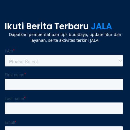
Ikuti Berita Terbaru
JALA
Dapatkan pemberitahuan tips budidaya, update fitur dan
layanan, serta aktivitas terkini JALA.