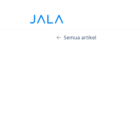
Semua artikel