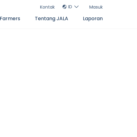
ID
Kontak
Masuk
 Farmers
Tentang JALA
Laporan