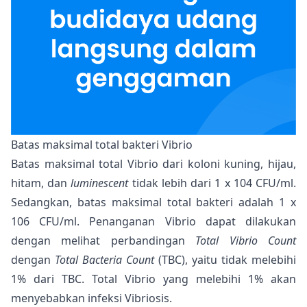
Batas maksimal total bakteri Vibrio
Batas maksimal total Vibrio dari koloni kuning, hijau,
hitam, dan
luminescent
tidak lebih dari 1 x 104 CFU/ml.
Sedangkan, batas maksimal total bakteri adalah 1 x
106 CFU/ml. Penanganan Vibrio dapat dilakukan
dengan melihat perbandingan
Total Vibrio Count
dengan
Total Bacteria Count
(TBC), yaitu tidak melebihi
1% dari TBC. Total Vibrio yang melebihi 1% akan
menyebabkan infeksi Vibriosis.