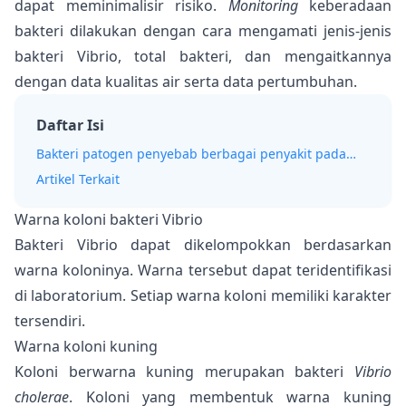
dapat meminimalisir risiko.
Monitoring
keberadaan
bakteri dilakukan dengan cara mengamati jenis-jenis
bakteri Vibrio, total bakteri, dan mengaitkannya
dengan data kualitas air serta data pertumbuhan.
Daftar Isi
Bakteri patogen penyebab berbagai penyakit pada
udang
Artikel Terkait
Warna koloni bakteri Vibrio
Bakteri Vibrio dapat dikelompokkan berdasarkan
warna koloninya. Warna tersebut dapat teridentifikasi
di laboratorium. Setiap warna koloni memiliki karakter
tersendiri.
Warna koloni kuning
Koloni berwarna kuning merupakan bakteri
Vibrio
cholerae
. Koloni yang membentuk warna kuning