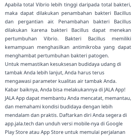
Apabila total Vibrio lebih tinggi daripada total bakteri,
maka dapat dilakukan penambahan bakteri Bacillus
dan pergantian air. Penambahan bakteri Bacillus
dilakukan karena bakteri Bacillus dapat menekan
pertumbuhan Vibrio. Bakteri Bacillus memiliki
kemampuan menghasilkan antimikroba yang dapat
menghambat pertumbuhan bakteri patogen.
Untuk memastikan kesuksesan budidaya udang di
tambak Anda lebih lanjut, Anda harus terus
mengawasi parameter kualitas air tambak Anda.
Kabar baiknya, Anda bisa melakukannya di
JALA App
!
JALA App dapat membantu Anda mencatat, memantau,
dan memahami kondisi budidaya dengan lebih
mendalam dan praktis
. Daftarkan diri Anda segera di
app.jala.tech
dan unduh versi mobile-nya di Google
Play Store atau App Store untuk memulai perjalanan