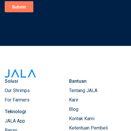
Solusi
Bantuan
Our Shrimps
Tentang JALA
For Farmers
Karir
Blog
Teknologi
Kontak Kami
JALA App
Ketentuan Pembeli
Baruni