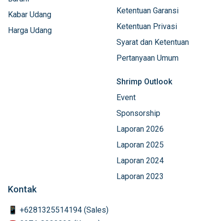
Ketentuan Garansi
Kabar Udang
Ketentuan Privasi
Harga Udang
Syarat dan Ketentuan
Pertanyaan Umum
Shrimp Outlook
Event
Sponsorship
Laporan 2026
Laporan 2025
Laporan 2024
Laporan 2023
Kontak
📱 +6281325514194 (Sales)