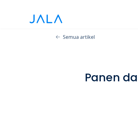
Semua artikel
Panen da