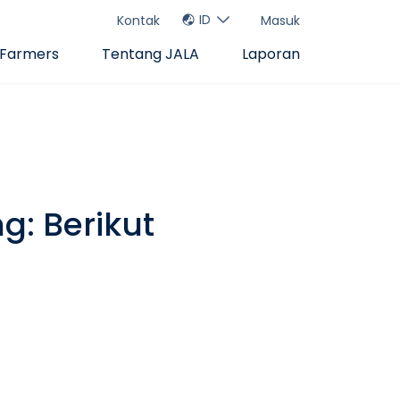
ID
Kontak
Masuk
 Farmers
Tentang JALA
Laporan
: Berikut