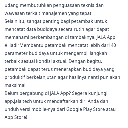
udang membutuhkan penguasaan teknis dan
wawasan terkait manajemen yang tepat.
Selain itu, sangat penting bagi petambak untuk
mencatat data budidaya secara rutin agar dapat
memahami perkembangan di tambaknya.
JALA App
#HadirMembantu petambak mencatat lebih dari 40
parameter budidaya untuk mengambil langkah
terbaik sesuai kondisi aktual. Dengan begitu,
petambak dapat terus menerapkan budidaya yang
produktif berkelanjutan agar hasilnya nanti pun akan
maksimal.
Belum bergabung di JALA App? Segera kunjungi
app.jala.tech
untuk mendaftarkan diri Anda dan
unduh versi mobile-nya dari
Google Play Store
atau
App Store
!