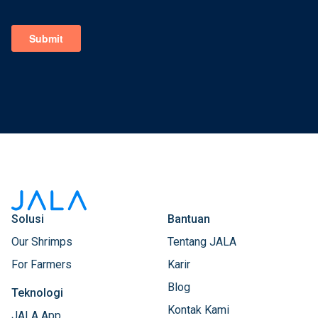
Solusi
Bantuan
Our Shrimps
Tentang JALA
For Farmers
Karir
Blog
Teknologi
Kontak Kami
JALA App