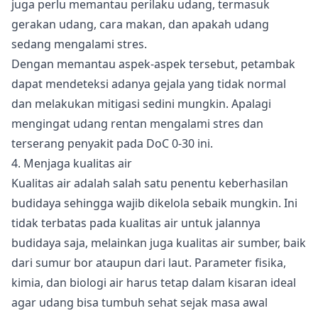
juga perlu memantau perilaku udang, termasuk
gerakan udang, cara makan, dan apakah udang
sedang mengalami stres.
Dengan memantau aspek-aspek tersebut, petambak
dapat mendeteksi adanya gejala yang tidak normal
dan melakukan mitigasi sedini mungkin. Apalagi
mengingat udang rentan mengalami stres dan
terserang penyakit pada DoC 0-30 ini.
4. Menjaga kualitas air
Kualitas air
adalah salah satu penentu keberhasilan
budidaya sehingga wajib dikelola sebaik mungkin. Ini
tidak terbatas pada kualitas air untuk jalannya
budidaya saja, melainkan juga kualitas air sumber, baik
dari sumur bor ataupun dari laut. Parameter fisika,
kimia, dan biologi air harus tetap dalam kisaran ideal
agar udang bisa tumbuh sehat sejak masa awal