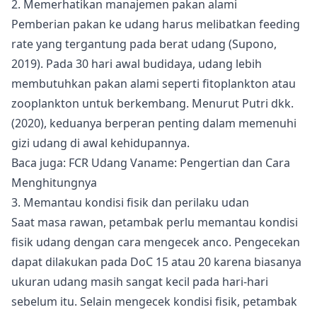
2. Memerhatikan manajemen pakan alami
Pemberian
pakan
ke udang harus melibatkan feeding
rate yang tergantung pada berat udang (Supono,
2019). Pada 30 hari awal budidaya, udang lebih
membutuhkan pakan alami seperti fitoplankton atau
zooplankton untuk berkembang. Menurut Putri dkk.
(2020), keduanya berperan penting dalam memenuhi
gizi udang di awal kehidupannya.
Baca juga:
FCR Udang Vaname: Pengertian dan Cara
Menghitungnya
3. Memantau kondisi fisik dan perilaku udan
Saat masa rawan, petambak perlu memantau kondisi
fisik udang dengan cara mengecek anco. Pengecekan
dapat dilakukan pada DoC 15 atau 20 karena biasanya
ukuran udang masih sangat kecil pada hari-hari
sebelum itu. Selain mengecek kondisi fisik, petambak