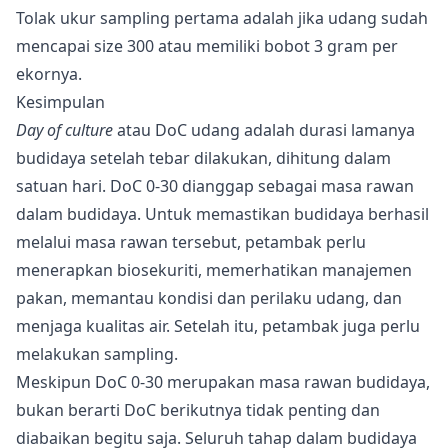
Tolak ukur sampling pertama adalah jika udang sudah
mencapai size 300 atau memiliki bobot 3 gram per
ekornya.
Kesimpulan
Day of culture
atau DoC udang adalah durasi lamanya
budidaya setelah tebar dilakukan, dihitung dalam
satuan hari. DoC 0-30 dianggap sebagai masa rawan
dalam budidaya. Untuk memastikan budidaya berhasil
melalui masa rawan tersebut, petambak perlu
menerapkan biosekuriti, memerhatikan manajemen
pakan, memantau kondisi dan perilaku udang, dan
menjaga kualitas air. Setelah itu, petambak juga perlu
melakukan sampling.
Meskipun DoC 0-30 merupakan masa rawan budidaya,
bukan berarti DoC berikutnya tidak penting dan
diabaikan begitu saja. Seluruh tahap dalam budidaya