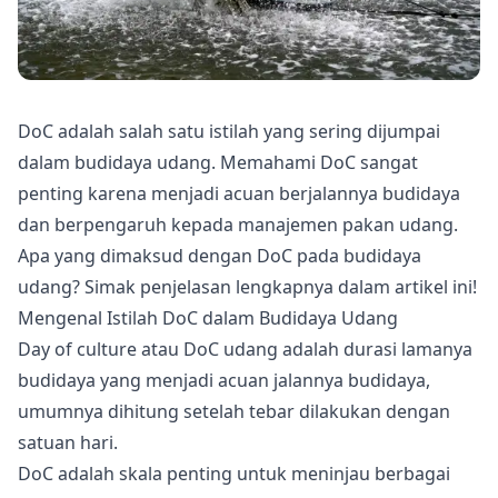
DoC adalah salah satu istilah yang sering dijumpai
dalam budidaya udang. Memahami DoC sangat
penting karena menjadi acuan berjalannya budidaya
dan berpengaruh kepada manajemen pakan udang.
Apa yang dimaksud dengan DoC pada budidaya
udang? Simak penjelasan lengkapnya dalam artikel ini!
Mengenal Istilah DoC dalam Budidaya Udang
Day of culture atau DoC udang adalah durasi lamanya
budidaya yang menjadi acuan jalannya budidaya,
umumnya dihitung setelah tebar dilakukan dengan
satuan hari.
DoC adalah skala penting untuk meninjau berbagai