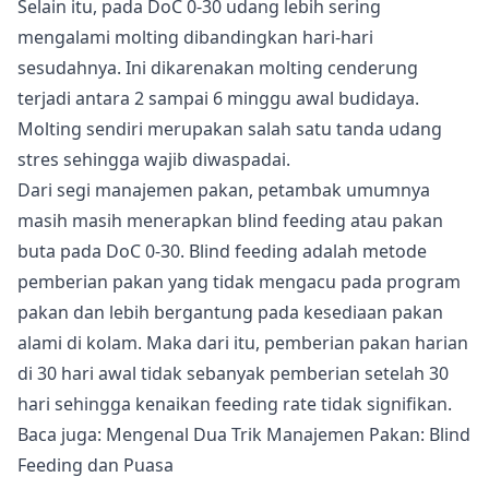
Selain itu, pada DoC 0-30 udang lebih sering
mengalami molting dibandingkan hari-hari
sesudahnya. Ini dikarenakan molting cenderung
terjadi antara 2 sampai 6 minggu awal budidaya.
Molting sendiri merupakan salah satu tanda udang
stres sehingga wajib diwaspadai.
Dari segi
manajemen pakan
, petambak umumnya
masih masih menerapkan blind feeding atau pakan
buta pada DoC 0-30. Blind feeding adalah metode
pemberian pakan yang tidak mengacu pada program
pakan dan lebih bergantung pada kesediaan pakan
alami di kolam. Maka dari itu, pemberian pakan harian
di 30 hari awal tidak sebanyak pemberian setelah 30
hari sehingga kenaikan feeding rate tidak signifikan.
Baca juga:
Mengenal Dua Trik Manajemen Pakan: Blind
Feeding dan Puasa