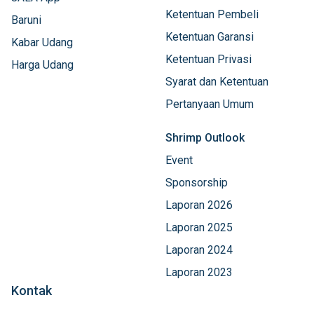
Ketentuan Pembeli
Baruni
Ketentuan Garansi
Kabar Udang
Ketentuan Privasi
Harga Udang
Syarat dan Ketentuan
Pertanyaan Umum
Shrimp Outlook
Event
Sponsorship
Laporan 2026
Laporan 2025
Laporan 2024
Laporan 2023
Kontak